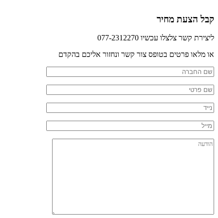
קבל הצעת מחיר
ליצירת קשר צלצלו עכשיו 077-2312270
או מלאו פרטים בטופס צור קשר ונחזור אליכם בהקדם