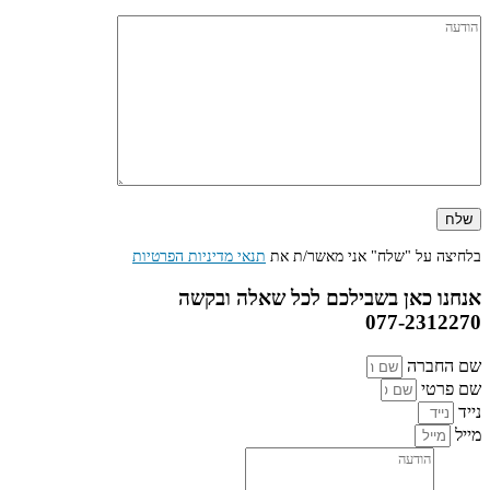
בלחיצה על "שלח" אני מאשר/ת את
תנאי מדיניות הפרטיות
אנחנו כאן בשבילכם לכל שאלה ובקשה
077-2312270
שם החברה
שם פרטי
נייד
מייל