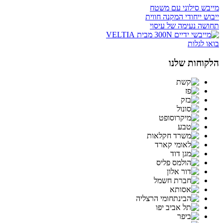
מייבש סילוני עם משטח
ייבוש ייחודי המקנה חווית
תחושה נעימה של עיסוי
בואו לגלות
הלקוחות שלנו