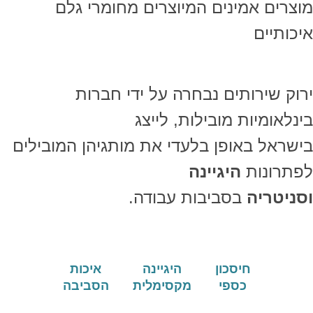
מוצרים אמינים המיוצרים מחומרי גלם
איכותיים
ירוק שירותים נבחרה על ידי חברות
בינלאומיות מובילות, לייצג
בישראל באופן בלעדי את מותגיהן המובילים
לפתרונות
היגיינה
וסניטריה
בסביבות עבודה.
חיסכון
היגיינה
איכות
כספי
מקסימלית
הסביבה