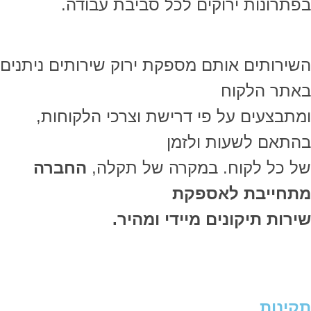
בפתרונות ירוקים לכל סביבת עבודה.
השירותים אותם מספקת ירוק שירותים ניתנים
באתר הלקוח
ומתבצעים על פי דרישת וצרכי הלקוחות,
בהתאם לשעות ולזמן
של כל לקוח. במקרה של תקלה,
החברה
מתחייבת לאספקת
שירות תיקונים מיידי ומהיר.
תקינות