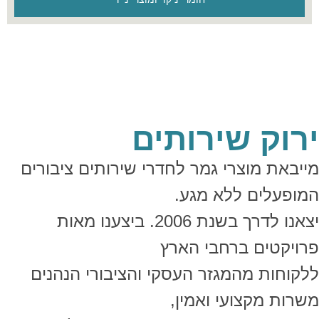
נבחרו בקפידה תוך דגש על יעילות, בטיחות
וחסכוניות.
ירוק שירותים
מייבאת מוצרי גמר לחדרי שירותים ציבורים
המופעלים ללא מגע.
יצאנו לדרך בשנת 2006. ביצענו מאות
פרויקטים ברחבי הארץ
ללקוחות מהמגזר העסקי והציבורי הנהנים
משרות מקצועי ואמין,