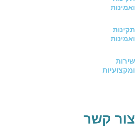
ואמינות
תקינות
ואמינות
שירות
ומקצועיות
צור קשר