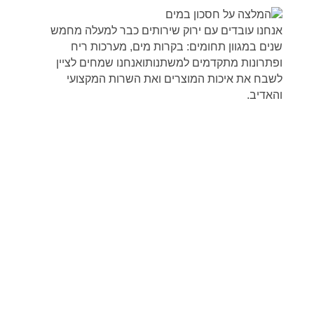
אנחנו עובדים עם ירוק שירותים כבר למעלה מחמש
שנים במגוון תחומים: בקרות מים, מערכות ריח
ופתרונות מתקדמים למשתנותואנחנו שמחים לציין
לשבח את איכות המוצרים ואת השרות המקצועי
והאדיב.