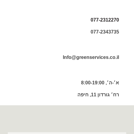
077-2312270
077-2343735
Info@greenservices.co.il
א׳-ה׳, 8:00-19:00
רח׳ גורדון 11, חיפה