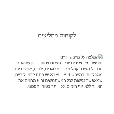
לקוחות ממליצים
חיפשנו מייבש ידים יעיל נגיש ובטיחותי, כיוון שהאתר
הרכבל משרת קהל מגוון - מבוגרים, ילדים, אנשים עם
מוגבלויות. במייבש STELL’AIR יש פתח קדמי לידיים,
שמאפשר נגישות לכל המשתמשים והוא מחמם את
האוויר ללא גוף חימום, לכן יותר בטוח וחסכוני.