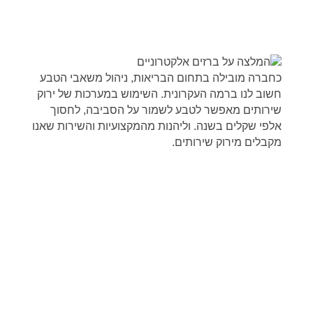
כחברה מובילה בתחום הבריאות, ניהול משאבי הטבע
חשוב לנו ברמה העקרונית. השימוש במערכות של ירוק
שירותים מאפשר לטבע לשמור על הסביבה, לחסוך
אלפי שקלים בשנה. וליהנות מהמקצועיות והשירות שאנו
מקבלים מירוק שירותים.