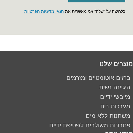
בלחיצה על "שלח" אני מאשר/ת את
תנאי מדיניות הפרטיות
מוצרים שלנו
ברזים אוטומטיים ומזרמים
היגיינה נשית
מייבשי ידיים
מערכות ריח
משתנות ללא מים
פתרונות משולבים לשטיפת ידיים