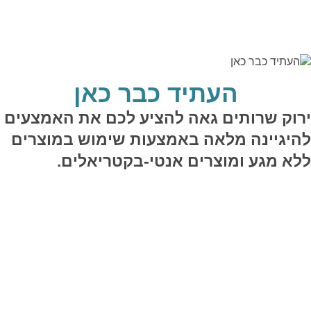
העתיד כבר כאן
ירוק שרותים גאה להציע לכם את האמצעים
להיגיינה מלאה באמצעות שימוש במוצרים
ללא מגע ומוצרים אנטי-בקטריאלים.