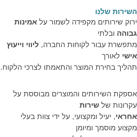
השירות שלנו
ירוק שירותים מקפידה לשמור על
אמינות
גבוהה
ובלתי
מתפשרת עבור לקוחות החברה,
ליווי וייעוץ
אישי
לאורך
תהליך בחירת המוצר והתאמתו לצרכי הלקוח.
אספקת השירותים והמוצרים מבוססת על
עקרונות של
שירות
אחראי
, יעיל ומקצועי, על ידי צוות בעלי
מקצוע מוסמך ומיומן