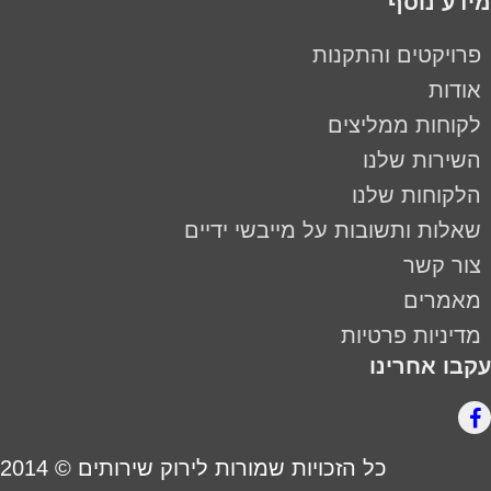
מידע נוסף
פרויקטים והתקנות
אודות
לקוחות ממליצים
השירות שלנו
הלקוחות שלנו
שאלות ותשובות על מייבשי ידיים
צור קשר
מאמרים
מדיניות פרטיות
עקבו אחרינו
כל הזכויות שמורות לירוק שירותים © 2014