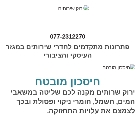
077-2312270
פתרונות מתקדמים לחדרי שירותים במגזר
העיסקי והציבורי
חיסכון מובטח
ירוק שרותים מקנה לכם שליטה במשאבי
המים, חשמל, חומרי ניקוי ופסולת ובכך
לצמצם את עלויות התחזוקה.