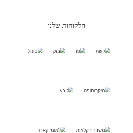
הלקוחות שלנו