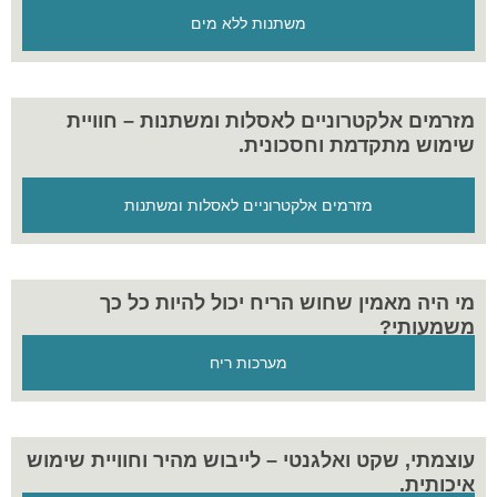
למוצר המושלם לארגונכם.
משתנות ללא מים
מזרמים אלקטרוניים לאסלות ומשתנות – חוויית
שימוש מתקדמת וחסכונית.
מזרמים אלקטרוניים לאסלות ומשתנות
מי היה מאמין שחוש הריח יכול להיות כל כך
משמעותי?
מערכות ריח
עוצמתי, שקט ואלגנטי – לייבוש מהיר וחוויית שימוש
איכותית.