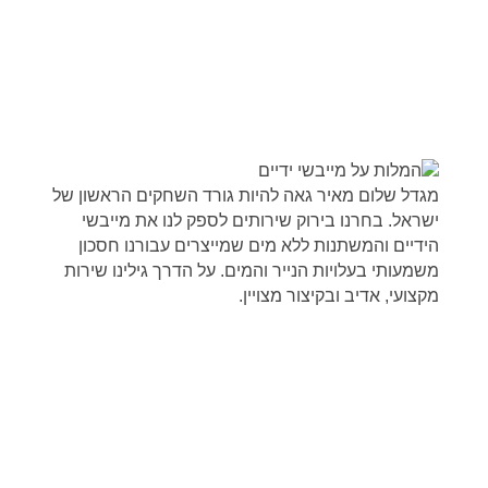
מגדל שלום מאיר גאה להיות גורד השחקים הראשון של
ישראל. בחרנו בירוק שירותים לספק לנו את מייבשי
הידיים והמשתנות ללא מים שמייצרים עבורנו חסכון
משמעותי בעלויות הנייר והמים. על הדרך גילינו שירות
מקצועי, אדיב ובקיצור מצויין.