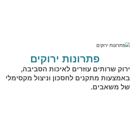
פתרונות ירוקים
ירוק שרותים עוזרים לאיכות הסביבה,
באמצעות מתקנים לחסכון וניצול מקסימלי
של משאבים.