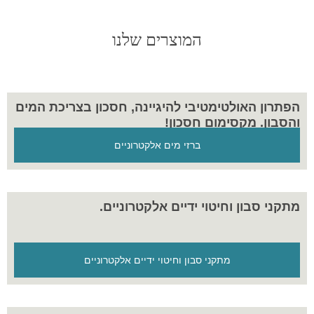
המוצרים שלנו
הפתרון האולטימטיבי להיגיינה, חסכון בצריכת המים
והסבון. מקסימום חסכון!
ברזי מים אלקטרוניים
מתקני סבון וחיטוי ידיים אלקטרוניים.
מתקני סבון וחיטוי ידיים אלקטרוניים