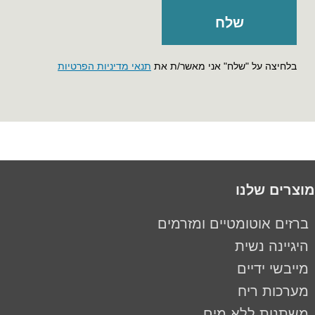
בלחיצה על "שלח" אני מאשר/ת את
תנאי מדיניות הפרטיות
מוצרים שלנו
ברזים אוטומטיים ומזרמים
היגיינה נשית
מייבשי ידיים
מערכות ריח
משתנות ללא מים