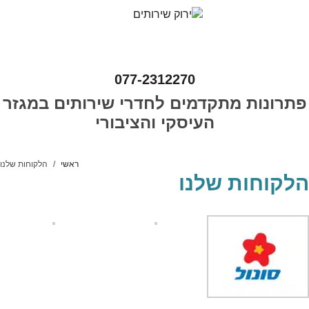
077-2312270
פתרונות מתקדמים לחדרי שירותים במגזר
העיסקי והציבורי
ראשי
הלקוחות שלנו
הלקוחות שלנו