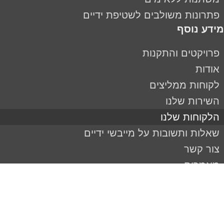
פתרונות משולבים לשטיפת ידיים
מידע נוסף
פרויקטים והתקנות
אודות
לקוחות ממליצים
השירות שלנו
הלקוחות שלנו
שאלות ותשובות על מייבשי ידיים
צור קשר
מאמרים
מדיניות פרטיות
עקבו אחרינו