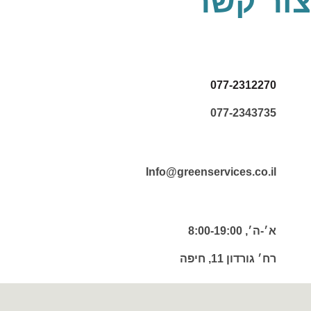
צור קשר
077-2312270
077-2343735
Info@greenservices.co.il
א׳-ה׳, 8:00-19:00
רח׳ גורדון 11, חיפה