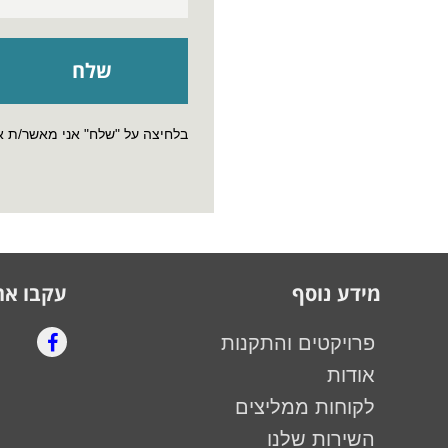
בלחיצה על "שלח" אני מאשר/ת 
מידע נוסף
עקבו אח
פרויקטים והתקנות
אודות
לקוחות ממליצים
השירות שלנו