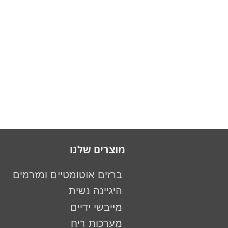
מוצרים שלנו
ברזים אוטומטיים ומזרמים
היגיינה נשית
מייבשי ידיים
מערכות ריח