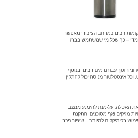
 מקומות רבים במרחב הציבורי מאפשר
 מדי – כך שכל מי שמשתמש בברז
ני חוסך עבורנו מים רבים ובנוסף
 וכל אינסטלטור מנוסה יכול להתקין
 את האסלה. על-מנת להימנע ממצב
ת מזיקים ואף מסוכנים.
התקנת
וש בכימיקלים למיותר – שיפור ניכר