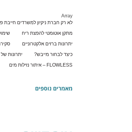
Array
לא רק חברת ניקיון למשרדים חייבת פ
מתקן אוטומטי להפצת ריח
שימו
יתרונות ברזים אלקטרוניים
סקירת
כיצד לבחור מייבש?
יתרונות של 
FLOWLESS – איתור נזילות מים
מאמרים נוספים