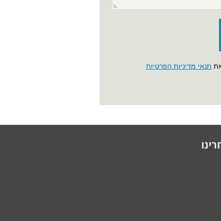
את
תנאי מדיניות הפרטיות
רינו