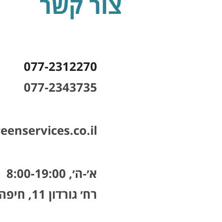
צור קשר
077-2312270
077-2343735
eenservices.co.il
א׳-ה׳, 8:00-19:00
רח׳ גורדון 11, חיפה