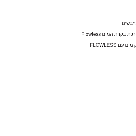
ייבשים
 בקרת המים Flowless
 עם FLOWLESS