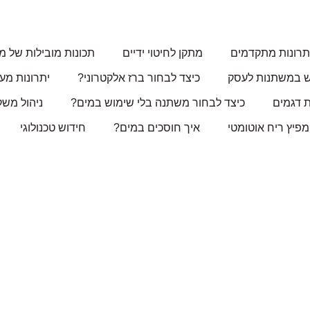
תרונות מתקדמים
מתקן לחיטוי ידיים
תכונות מובילות של מ
ש במשתנות לעסק
כיצד לבחור ברז אלקטרוני?
יתרונות מערכת
 דגמים
כיצד לבחור משתנה בלי שימוש במים?
ניהול משק מים
מפיץ ריח אוטומטי
איך חוסכים במים?
חידוש טכנולוגי