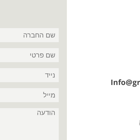
Info@gr