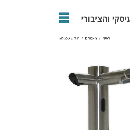
סקי והציבורי
ראשי
מאמרים
חידוש טכנולוגי