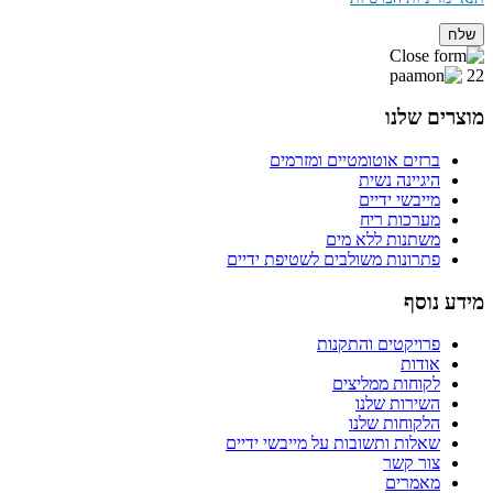
שלח
22
מוצרים שלנו
ברזים אוטומטיים ומזרמים
היגיינה נשית
מייבשי ידיים
מערכות ריח
משתנות ללא מים
פתרונות משולבים לשטיפת ידיים
מידע נוסף
פרויקטים והתקנות
אודות
לקוחות ממליצים
השירות שלנו
הלקוחות שלנו
שאלות ותשובות על מייבשי ידיים
צור קשר
מאמרים