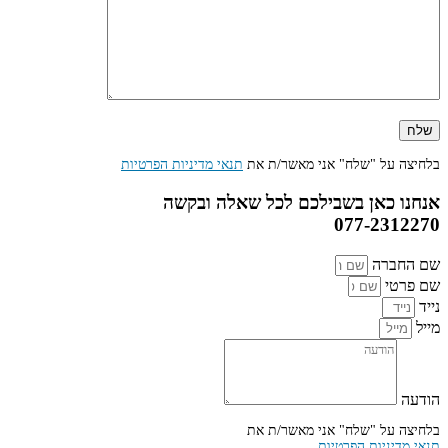
בלחיצה על "שלח" אני מאשר/ת את
תנאי מדיניות הפרטיות
אנחנו כאן בשבילכם לכל שאלה ובקשה
077-2312270
שם החברה
שם פרטי
נייד
מייל
הודעה
בלחיצה על "שלח" אני מאשר/ת את
תנאי מדיניות הפרטיות