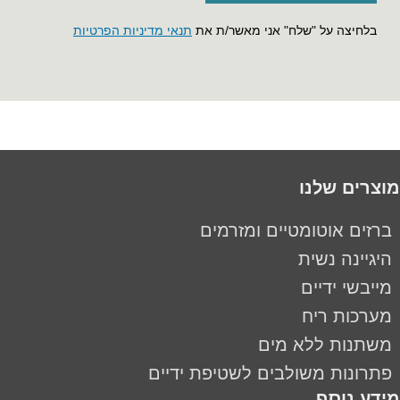
בלחיצה על "שלח" אני מאשר/ת את
תנאי מדיניות הפרטיות
מוצרים שלנו
ברזים אוטומטיים ומזרמים
היגיינה נשית
מייבשי ידיים
מערכות ריח
משתנות ללא מים
פתרונות משולבים לשטיפת ידיים
מידע נוסף