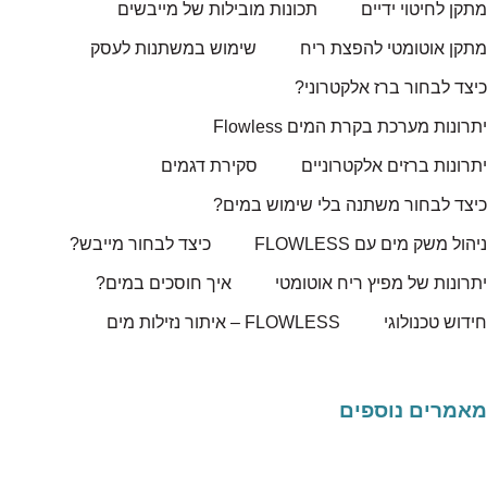
מתקן לחיטוי ידיים
תכונות מובילות של מייבשים
מתקן אוטומטי להפצת ריח
שימוש במשתנות לעסק
כיצד לבחור ברז אלקטרוני?
יתרונות מערכת בקרת המים Flowless
יתרונות ברזים אלקטרוניים
סקירת דגמים
כיצד לבחור משתנה בלי שימוש במים?
ניהול משק מים עם FLOWLESS
כיצד לבחור מייבש?
יתרונות של מפיץ ריח אוטומטי
איך חוסכים במים?
חידוש טכנולוגי
FLOWLESS – איתור נזילות מים
מאמרים נוספים