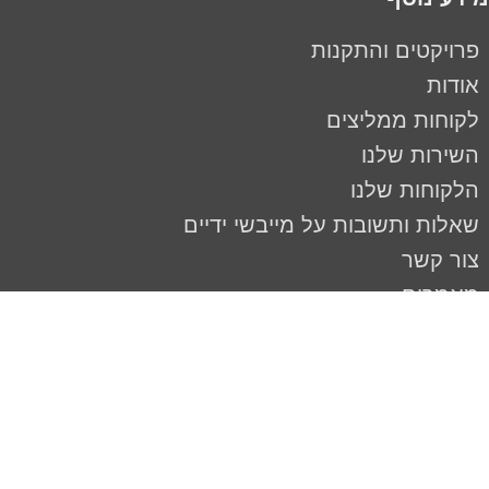
פרויקטים והתקנות
אודות
לקוחות ממליצים
השירות שלנו
הלקוחות שלנו
שאלות ותשובות על מייבשי ידיים
צור קשר
מאמרים
מדיניות פרטיות
עקבו אחרינו
כל הזכויות שמורות לירוק שירותים © 2014