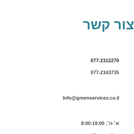
צור קשר
077-2312270
077-2343735
Info@greenservices.co.il
א׳-ה׳, 8:00-19:00