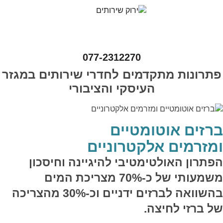
077-2312270
פתרונות מתקדמים לחדרי שירותים במגזר
העיסקי והציבורי
ברזים אוטומטיים
ומזרמים אלקטרוניים
הפתרון האולטימטיבי להיגיינה וחיסכון
משמעותי של כ-70% מצריכת המים
בהשוואה לברזים ידניים וכ-30% מהצריכה
של ברזי לחיצה.