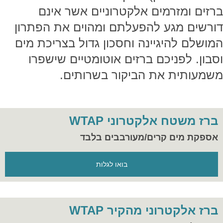
ברזים ומזרמים אלקטרוניים אשר אינם
דורשים מגע להפעלתם ומהוים את הפתרון
המושלם להיגיינה וחסכון גדול בצריכת מים
וסבון. לפניכם ברזים אוטומטיים שישפרו
משמעותית את הביקור בשרותים.
ברז משטח אלקטרוני WTAP
אספקת מים קרים/מעורבבים בלבד
בואו לגלות
ברז אלקטרוני מהקיר WTAP