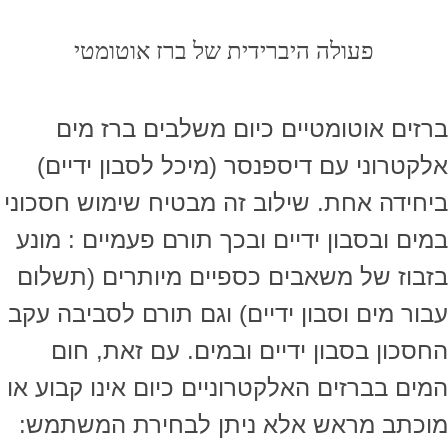
פעולה היברידית של ברז אוטומטי
ברזים אוטומטיים כיום משלבים ברז מים
אלקטרוני עם דיספנסר (מיכל לסבון ידיים)
ביחידה אחת. שילוב זה מבטיח שימוש חסכוני
במים ובסבון ידיים ובכך תורם פעמיים : מונע
בזבוז של משאבים כספיים מיותרים (תשלום
עבור מים וסבון ידיים) וגם תורם לסביבה עקב
החסכון בסבון ידיים ובמים. עם זאת, חום
המים בברזים האלקטרוניים כיום אינו קבוע או
מוכתב מראש אלא ניתן לבחירת המשתמש: