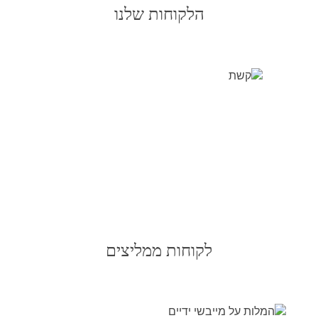
הלקוחות שלנו
לקוחות ממליצים