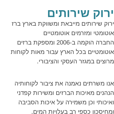
ירוק שירותים
ירוק שירותים מייבאת ומשווקת בארץ ברז
אוטומטי ומזרמים אוטומטיים
החברה הוקמה ב-2006 ומספקת ברזים
אוטומטיים בכל הארץ עבור מאות לקוחות
מרוצים במגזר העסקי והציבורי.
אנו משרתים נאמנה את ציבור לקוחותיה
הנהנים מאיכות הברזים ומשירות קפדני
ואיכותי וכן משמירה על איכות הסביבה
ומחיסכון כספי רב בעלויות המים.