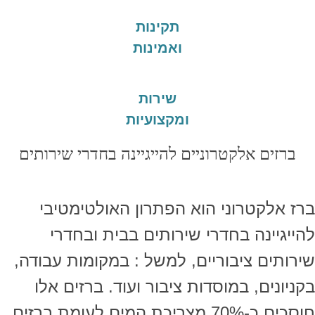
תקינות
ואמינות
שירות
ומקצועיות
ברזים אלקטרוניים להייגיינה בחדרי שירותים
ברז אלקטרוני הוא הפתרון האולטימטיבי
להייגיינה בחדרי שירותים בבית ובחדרי
שירותים ציבוריים, למשל : במקומות עבודה,
בקניונים, במוסדות ציבור ועוד. ברזים אלו
חוסכים כ-70% מצריכת המים לעומת ברזים