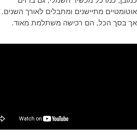
כמובן, כמו כל מכשיר חשמלי, גם ברזים
אוטומטיים מתיישנים ומתבלים לאורך השנים.
אך בסך הכל, הם רכישה משתלמת מאוד.