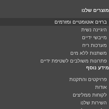
מוצרים שלנו
ברזים אוטומטיים ומזרמים
היגיינה נשית
מייבשי ידיים
מערכות ריח
משתנות ללא מים
פתרונות משולבים לשטיפת ידיים
מידע נוסף
פרויקטים והתקנות
אודות
לקוחות ממליצים
השירות שלנו