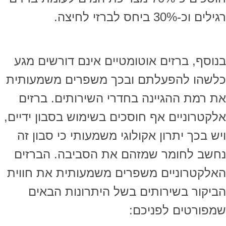
רגילים וכ-30% ביחס לברזי לחיצה.
בנוסף, ברזים אוטומטיים אינם דורשים מגע
כלשהו להפעלתם ובכך משפרים משמעותית
את רמת ההגיינה בחדרי השירותים. ברזים
אלקטרוניים אף חוסכים בשימוש בסבון ידיים,
ויש בכך יתרון אקולוגי משמעותי כי סבון זה
נחשב לחומר שמזהם את הסביבה. הברזים
האלקטרוניים משפרים משמעותית את חווית
הביקור בשירותים בשל היתרונות הבאים
שמפורטים לפניכם: