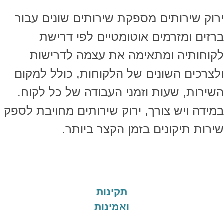
ירוק שירותים מספקת שירותים שונים עבור
ברזים ומזרמים אוטומטיים לפי דרישת
לקוחותיה ומתאימה את עצמה לדרישות
ולצרכים השונים של הלקוחות, כולל למקום
השירות, שעות וזמני העבודה של כל לקוח.
במידה ויש צורך, ירוק שירותים מחויבת לספק
שירות תיקונים בזמן הקצר ביותר.
תקינות
ואמינות