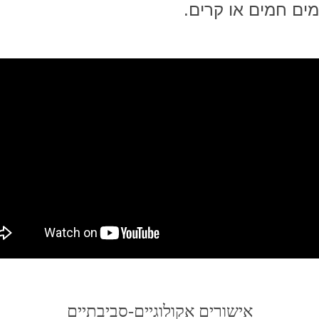
מים חמים או קרים.
אישורים אקולוגיים-סביבתיים