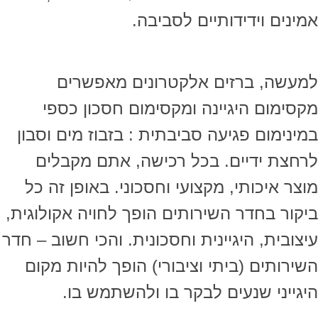
אמינים וידידותיים לסביבה.
למעשה, ברזים אלקטרונים מאפשרים
מקסימום היגיינה ומקסימום חסכון כספי
במינימום פגיעה סביבתית : בזבוז מים וסבון
לרחצת ידיים. בכל רכישה, אתם מקבלים
מוצר איכותי, מקצועי וחסכוני. באופן זה כל
ביקור בחדר השירותים הופך לחויה אקולוגית,
עיצובית, היגיינית וחסכונית. והכי חשוב – חדר
השירותים (ביתי וציבורי) הופך להיות מקום
היגייני שנעים לבקר בו ולהשתמש בו.