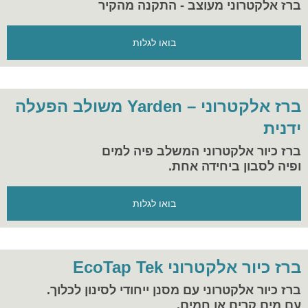
ברז אלקטרוני מעוצב - התקנה מהקיר
בואו לגלות
ברז אלקטרוני – Yarden משולב הפעלה
ידנית
ברז כיור אלקטרוני המשלב פיה למים
ופיה לסבון ביחידה אחת.
בואו לגלות
ברז כיור אלקטרוני EcoTap Tek
ברז כיור אלקטרוני עם מסנן ייחודי לסינון לכלוך.
עם מים קרים או חמים.