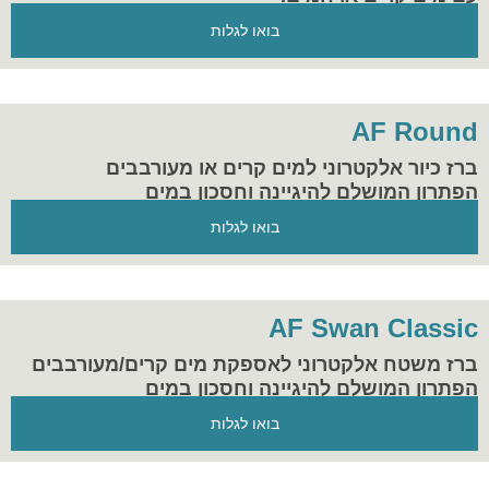
בואו לגלות
AF Round
ברז כיור אלקטרוני למים קרים או מעורבבים
הפתרון המושלם להיגיינה וחסכון במים
בואו לגלות
AF Swan Classic
ברז משטח אלקטרוני לאספקת מים קרים/מעורבבים
הפתרון המושלם להיגיינה וחסכון במים
בואו לגלות