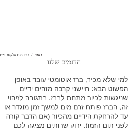
ראשי
ברזי מים אלקטרוניים
הדגמים שלנו
למי שלא מכיר, ברז אוטומטי עובד באופן
הפשוט הבא: חיישני קרבה מזהים ידיים
שניגשות לכיור מתחת לברז. בתגובה לזיהוי
זה, הברז פותח זרם מים למשך זמן מוגדר או
עד להרחקת הידיים מהכיור (אם הדבר קורה
לפני תום הזמן). ירוק שרותים מציגה לכם