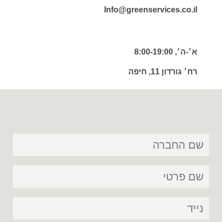
Info@greenservices.co.il
א׳-ה׳, 8:00-19:00
רח׳ גורדון 11, חיפה