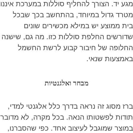
מגע יד. הצורך להחליף סוללות במערכת איננו
מטרד גדול במיוחד, בהתחשב בכך שבכל
בית ממוצע יש במילא מכשירים שונים
שדורשים החלפת סוללות כזו. מה גם, שישנה
החלופה של חיבור קבוע לרשת החשמל
באמצעות שנאי.
מבחר ואלגנטיות
ברז מסוג זה נראה בדרך כלל אלגנטי למדי,
תודות לפשטותו הנאה. בכל מקרה, לא מדובר
במוצר שמוגבל לעיצוב אחד. כפי שהסברנו,