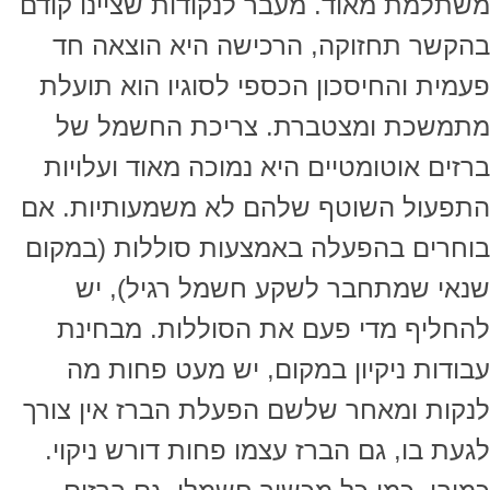
משתלמת מאוד. מעבר לנקודות שציינו קודם
בהקשר תחזוקה, הרכישה היא הוצאה חד
פעמית והחיסכון הכספי לסוגיו הוא תועלת
מתמשכת ומצטברת. צריכת החשמל של
ברזים אוטומטיים היא נמוכה מאוד ועלויות
התפעול השוטף שלהם לא משמעותיות. אם
בוחרים בהפעלה באמצעות סוללות (במקום
שנאי שמתחבר לשקע חשמל רגיל), יש
להחליף מדי פעם את הסוללות. מבחינת
עבודות ניקיון במקום, יש מעט פחות מה
לנקות ומאחר שלשם הפעלת הברז אין צורך
לגעת בו, גם הברז עצמו פחות דורש ניקוי.