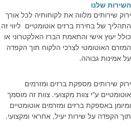
השירות שלנו
ירוק שירותים מלווה את לקוחותיה לכל אורך
התהליך של בחירת ברזים אוטומטיים ליווי זה
כולל יעוץ אישי והתאמת הברז האלקטרוני או
המזרם האוטומטי לצרכי הלקוח תוך הקפדה
על אמינות גבוהה.
ירוק שירותים מספקת ברזים ומזרמים
אוטומטיים ע”י צוות מקצועי. צוות זה מוסמך
ומיומן באספקת ברזים ומזרמים אוטומטיים
תוך הקפדה על שירות יעיל, אחראי ומקצועי.