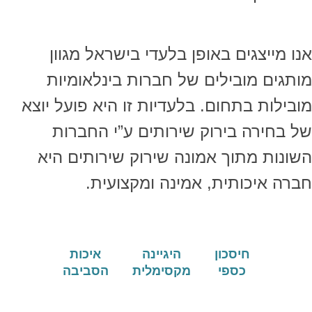
אנו מייצגים באופן בלעדי בישראל מגוון
מותגים מובילים של חברות בינלאומיות
מובילות בתחום. בלעדיות זו היא פועל יוצא
של בחירה בירוק שירותים ע”י החברות
השונות מתוך אמונה שירוק שירותים היא
חברה איכותית, אמינה ומקצועית.
חיסכון
היגיינה
איכות
כספי
מקסימלית
הסביבה