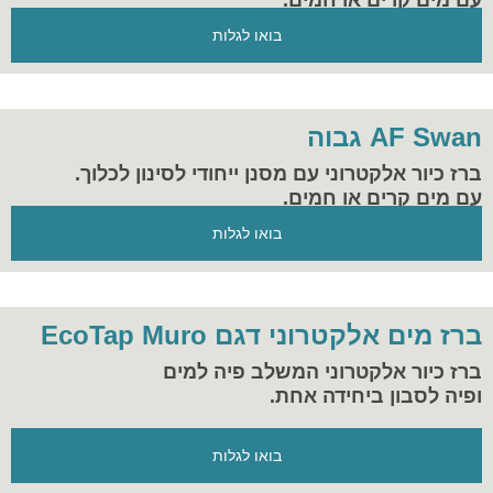
עם מים קרים או חמים.
בואו לגלות
AF Swan גבוה
ברז כיור אלקטרוני עם מסנן ייחודי לסינון לכלוך.
עם מים קרים או חמים.
בואו לגלות
ברז מים אלקטרוני דגם EcoTap Muro
ברז כיור אלקטרוני המשלב פיה למים
ופיה לסבון ביחידה אחת.
בואו לגלות