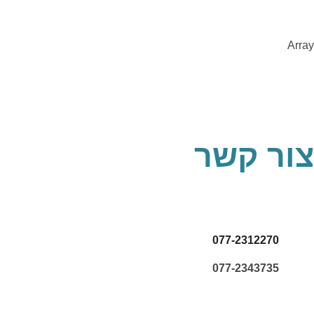
Array
צור קשר
077-2312270
077-2343735