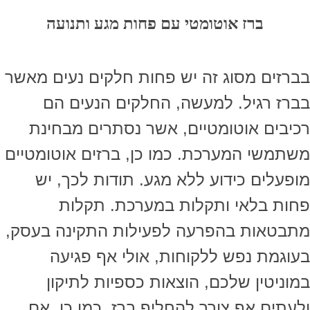
ברז אוטומטי עם פחות מגע ותנועה
בברזים מסוג זה יש פחות חלקים נעים מאשר
בברז רגיל. למעשה, החלקים הנעים הם
רכיבים אוטומטיים, אשר נסתרים מבחינת
משתמשי המערכת. כמו כן, ברזים אוטומטיים
מופעלים כידוע ללא מגע. תודות לכך, יש
פחות בלאי ותקלות במערכת. תקלות
מתבטאות בהפרעה לפעילות התקינה בעסק,
בעוגמת נפש ללקוחות, אולי אף פגיעה
במוניטין שלכם, הוצאות כספיות לתיקון
ולעתים אף צורך להחליף ברז. כמו כן, אם