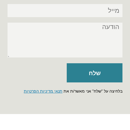
בלחיצה על "שלח" אני מאשר/ת את
תנאי מדיניות הפרטיות