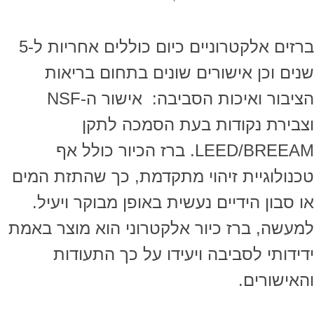
ברזים אלקטרוניים כיום כוללים אחריות ל-5
שנים וכן אישורים שונים בתחום בריאות
הציבור ואיכות הסביבה: אישור ה-NSF
וצבירת נקודות בעת הסמכה לתקן
LEED/BREEAM. ברז הכיור כולל אף
טכנולוגיית זיהוי מתקדמת, כך שהתזת המים
או סבון הידיים נעשית באופן מבוקר ויעיל.
למעשה, ברז כיור אלקטרוני הוא מוצר באמת
ידידותי לסביבה ויעידו על כך התעודות
והאישורים.