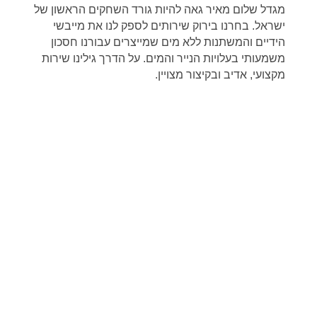
מגדל שלום מאיר גאה להיות גורד השחקים הראשון של
ישראל. בחרנו בירוק שירותים לספק לנו את מייבשי
הידיים והמשתנות ללא מים שמייצרים עבורנו חסכון
משמעותי בעלויות הנייר והמים. על הדרך גילינו שירות
מקצועי, אדיב ובקיצור מצויין.