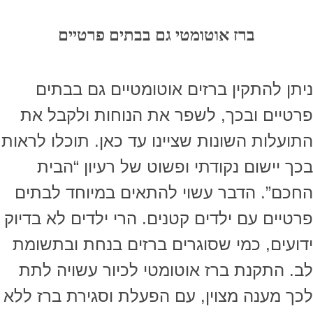
ברז אוטומטי גם בבתים פרטיים
ניתן להתקין ברזים אוטומטיים גם בבתים
פרטיים ובכך, לשפר את הנוחות ולקבל את
התועלות השונות שציינו עד כאן. תוכלו לראות
בכך יישום נקודתי ופשוט של רעיון “הבית
החכם”. הדבר עשוי להתאים במיוחד לבתים
פרטיים עם ילדים קטנים. הרי ילדים לא בדיוק
ידועים, כמי שסוגרים ברזים בנחת ובתשומת
לב. התקנת ברז אוטומטי לכיור עשויה לתת
לכך מענה מצוין, עם הפעלת וסגירת ברז ללא