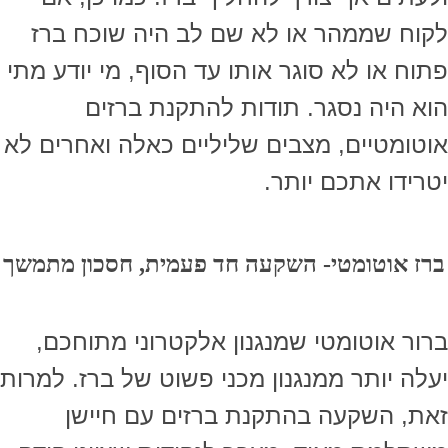
לקוח שממהר או לא שם לב היה שוכח ברז
פתוח או לא סוגר אותו עד הסוף, מי יודע מתי
הוא היה נסגר. תודות להתקנת ברזים
אוטומטיים, מצבים שליליים כאלה ואחרים לא
יטרידו אתכם יותר.
ברז אוטומטי- השקעה חד פעמית, חסכון מתמשך
ברור אוטומטי שמנגנון אלקטרוני מתוחכם,
יעלה יותר ממנגנון מכני פשוט של ברז. למרות
זאת, השקעה בהתקנת ברזים עם חיישן