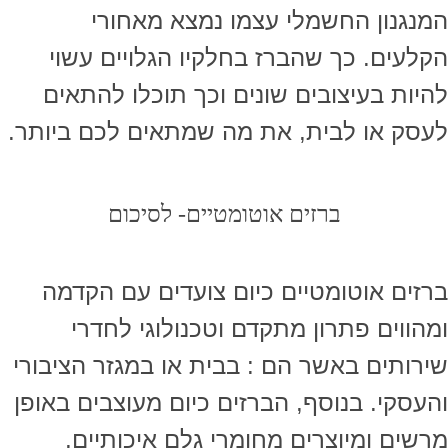
המנגנון החשמלי עצמו נמצא מאחורי
הקלעים. כך שהברז בחלקיו הגלויים עשוי
להיות בעיצובים שונים וכך תוכלו להתאים
לעסק או לבית, את מה שמתאים לכם ביותר.
ברזים אוטומטיים- לסיכום
ברזים אוטומטיים כיום צועדים עם הקדמה
ומהווים פתרון מתקדם וטכנולוגי לחדרי
שירותים באשר הם : בבית או במגזר הציבורי
והעסקי. בנוסף, הברזים כיום מעוצבים באופן
מרשים ומיוצרים מחומרי גלם איכותיים,