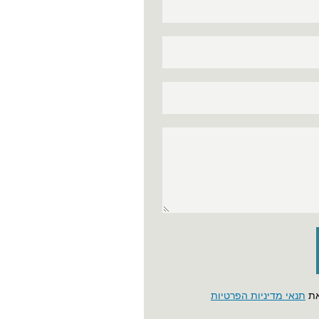
את
תנאי מדיניות הפרטיות