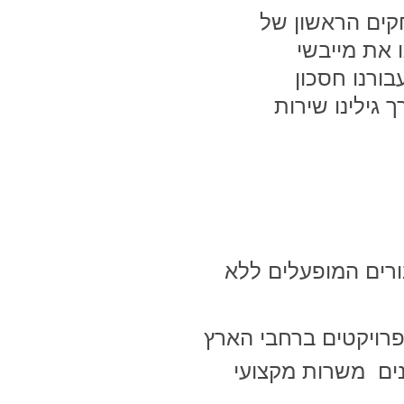
קים הראשון של
 את מייבשי
ורנו חסכון
 גילינו שירות
ורים המופעלים ללא
נים משרות מקצועי