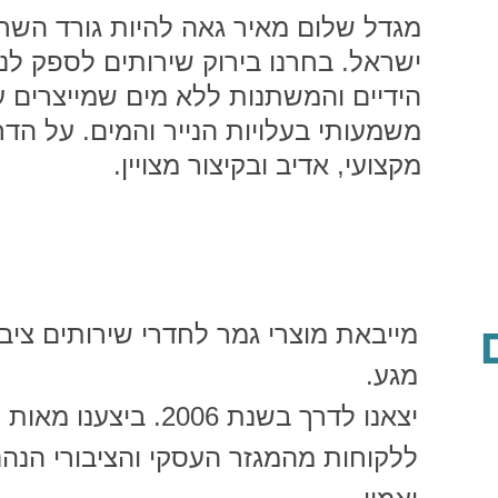
מגדל שלום מאיר גאה להיות גורד השח
ישראל. בחרנו בירוק שירותים לספק לנו
הידיים והמשתנות ללא מים שמייצרים עב
משמעותי בעלויות הנייר והמים. על הדרך
מקצועי, אדיב ובקיצור מצויין.
מייבאת מוצרי גמר לחדרי שירותים ציב
מגע.
יצאנו לדרך בשנת 2006. ביצענו מאות פרויקטים ברחבי הארץ
ללקוחות מהמגזר העסקי והציבורי הנה