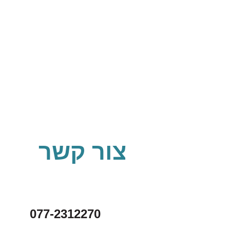
צור קשר
077-2312270