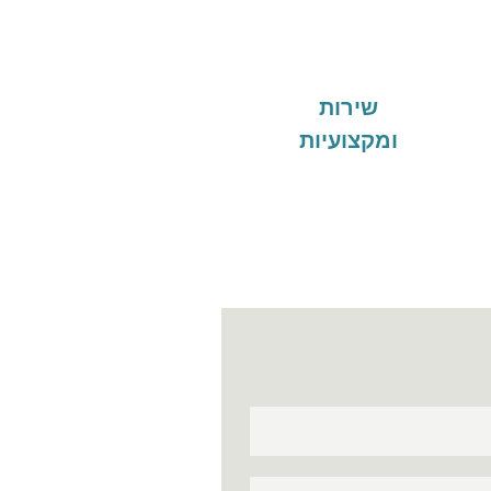
שירות
ומקצועיות