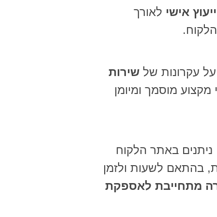
וייעוץ אישי
לאורך
הלקוח.
על עקרונות של
שירות
י מקצוע מוסמך ומיומן
ניתנים באתר הלקוח
ת, בהתאם לשעות ולזמן
ה מתחייבת לאספקת