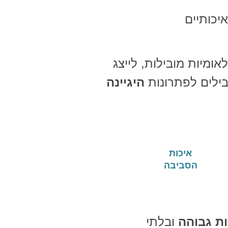
יכותיים
אומיות מובילות, לייצג
בילים לפתרונות
היגיינה
איכות
הסביבה
ות גבוהה
ובלתי