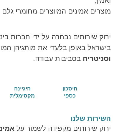
ואמין,
מוצרים אמינים המיוצרים מחומרי גלם א
ירוק שירותים נבחרה על ידי חברות בינל
בישראל באופן בלעדי את מותגיהן המו
וסניטריה
בסביבות עבודה.
חיסכון
היגיינה
כספי
מקסימלית
השירות שלנו
ירוק שירותים מקפידה לשמור על
אמינ