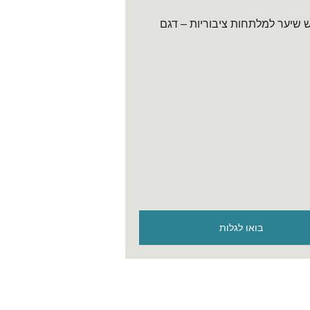
בואו לגלות