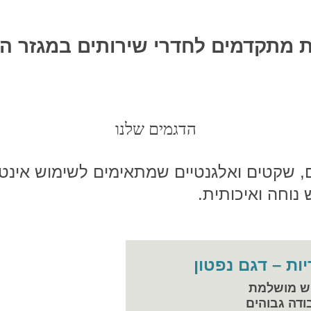
 מתקדמים לחדרי שירותים במגזר העי
הדגמים שלנו
, שקטים ואלגנטיים שמתאימים לשימוש אינטנס
 נוחה ואיכותית.
ות – דגם נפטון
ודה גבוהים