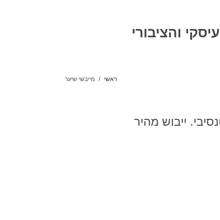
סקי והציבורי
ראשי
מייבשי שיער
יבי. ייבוש מהיר