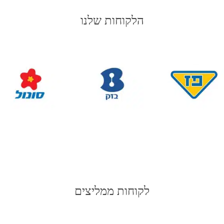
הלקוחות שלנו
לקוחות ממליצים