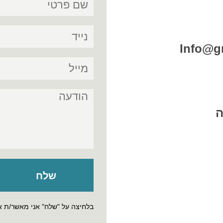
Info@gr
בלחיצה על "שלח" אני מאשר/ת 