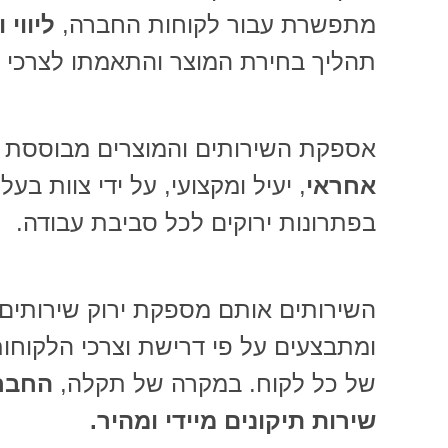
מתפשרת עבור לקוחות החברה,
ליווי 
תהליך בחירת המוצר והתאמתו לצרכי 
אספקת השירותים והמוצרים מבוססת 
אחראי
, יעיל ומקצועי, על ידי צוות בעל
בפתרונות ירוקים לכל סביבת עבודה.
השירותים אותם מספקת ירוק שירותים 
ומתבצעים על פי דרישת וצרכי הלקוחו
של כל לקוח. במקרה של תקלה,
החבר
שירות תיקונים מיידי ומהיר.