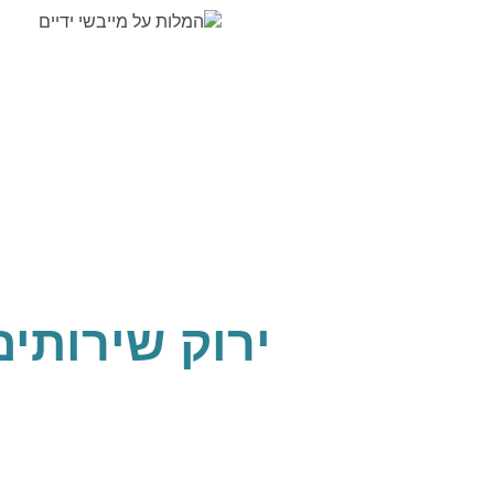
ירוק שירותים