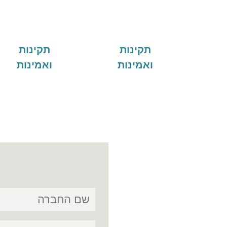
תקינות
תקינות
ואמינות
ואמינות