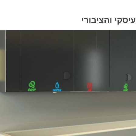
סקי והציבורי