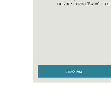
בואו לגלות