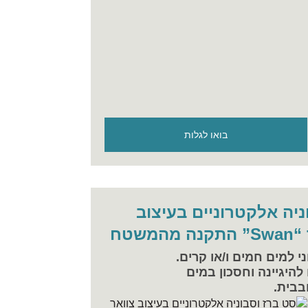
בואו לגלות
ניה אלקטרוניים בעיצוב
משטח
י למים חמים ו/או קרים.
היגיינה וחסכון במים
בבית.