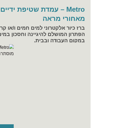
Metro – עמדת שטיפת ידי
מאחורי מראה
ברז כיור אלקטרוני למים חמים ו/או קרי
הפתרון המושלם להיגיינה וחסכון במים
במקום העבודה ובבית.