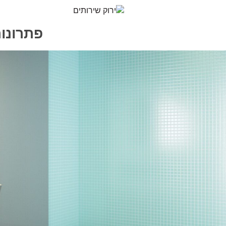
פתרונות