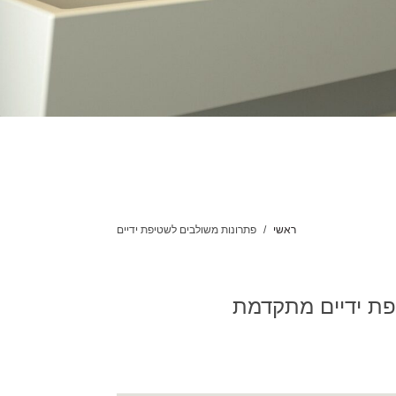
ראשי
פתרונות משולבים לשטיפת ידיים
יפת ידיים מתקדמת