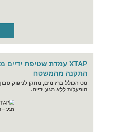
XTAP עמדת שטיפת ידיים 
התקנה מהמשטח
סט הכולל ברז מים, מתקן לניפוק סבון ו
מופעלות ללא מגע ידיים.