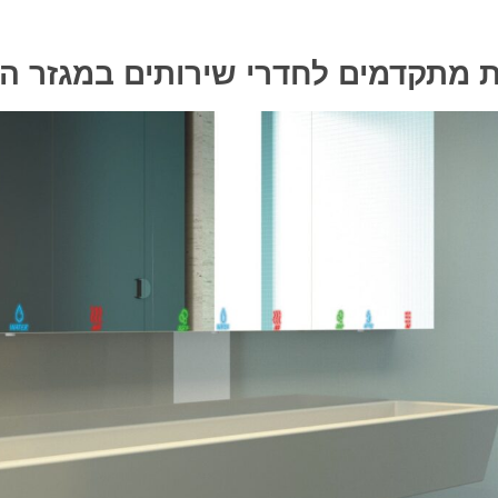
 מתקדמים לחדרי שירותים במגזר העי