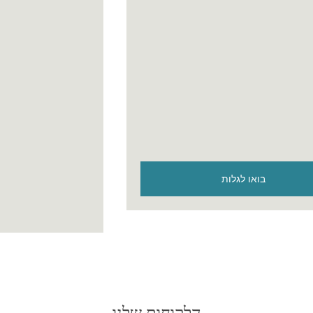
בואו לגלות
הלקוחות שלנו