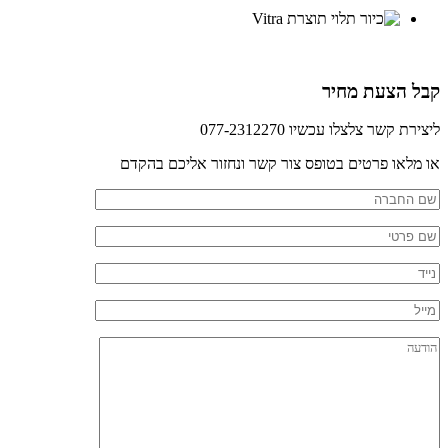
קבל הצעת מחיר
ליצירת קשר צלצלו עכשיו 077-2312270
או מלאו פרטים בטופס צור קשר ונחזור אליכם בהקדם