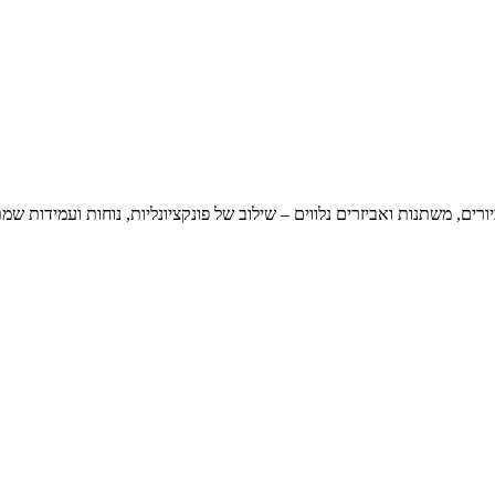
ים, משתנות ואביזרים נלווים – שילוב של פונקציונליות, נוחות ועמידות שמ