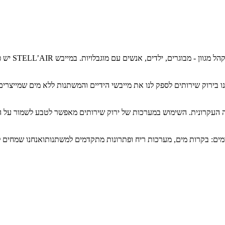
חיפשנו מייב
ירוק שירותים לספק לנו את מייבשי הידיים והמשתנות ללא מים שמייצרים עב
 העקרונית. השימוש במערכות של ירוק שירותים מאפשר לטבע לשמור על הס
ומים: בקרות מים, מערכות ריח ופתרונות מתקדמים למשתנותואנחנו שמחים 