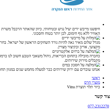
האוויר ללא גוף חימום, לכן יותר בטוח וחסכוני.
מגדל שלום מאיר גאה להיות גורד השחקים הראשון של ישראל. בחרנו ב
מקצועי, אדיב ובקיצור מצויין.
כחברה מובילה בתחום הבריאות, ניהול משאבי הטבע חשוב לנו ברמה
מקבלים מירוק שירותים.
אנחנו עובדים עם ירוק שירותים כבר למעלה מחמש שנים במגוון תח
ראשי
מוצרי חרס
כיור תלוי תוצרת Vitra
צור קשר
077-2312270