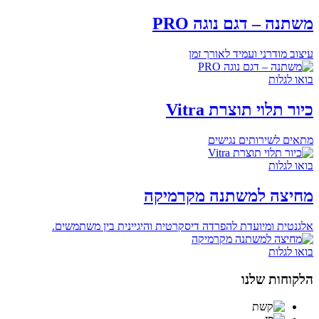
משתנה – דגם נוגה PRO
עיצוב מודרני ועמיד לאורך זמן
בואו לגלות
כיור תלוי תוצרת Vitra
מתאים לשירותים נגישים
בואו לגלות
מחיצה למשתנה מקרמיקה
אלגנטית ומיועדת להפרדה דיסקרטית והיגיינית בין משתמשים.
בואו לגלות
הלקוחות שלנו