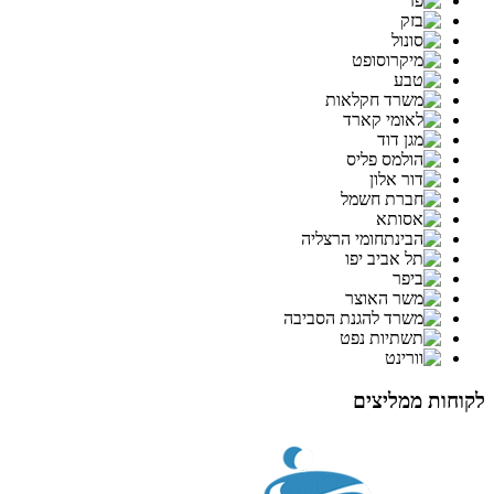
לקוחות ממליצים