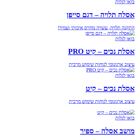
בואו לגלות
אסלה תלויה – דגם סייפן
התקנה תלויה, עשויה מחרס איכותי ועמיד!
בואו לגלות
אסלת נכים – קיט PRO
עיצוב ארגונומי לנוחות שימוש מרבית
בואו לגלות
אסלת נכים – קיט
עיצוב ארגונומי לנוחות שימוש מרבית
בואו לגלות
מושב אסלה – ספיר