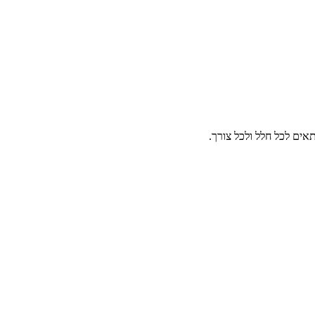
תאים לכל חלל ולכל צורך.