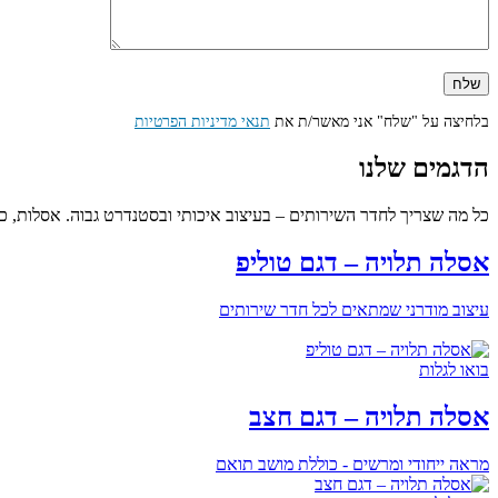
בלחיצה על "שלח" אני מאשר/ת את
תנאי מדיניות הפרטיות
הדגמים שלנו
כל מה שצריך לחדר השירותים – בעיצוב איכותי ובסטנדרט גבוה. אסלות, כיור
אסלה תלויה – דגם טוליפ
עיצוב מודרני שמתאים לכל חדר שירותים
בואו לגלות
אסלה תלויה – דגם חצב
מראה ייחודי ומרשים - כוללת מושב תואם