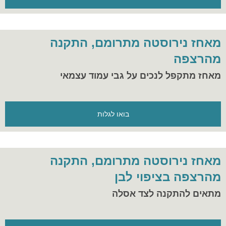
מאחז נירוסטה מתרומם, התקנה
מהרצפה
מאחז מתקפל לנכים על גבי עמוד עצמאי
בואו לגלות
מאחז נירוסטה מתרומם, התקנה
מהרצפה בציפוי לבן
מתאים להתקנה לצד אסלה