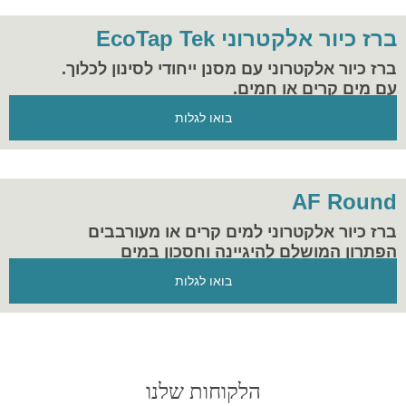
ברז כיור אלקטרוני EcoTap Tek
ברז כיור אלקטרוני עם מסנן ייחודי לסינון לכלוך.
עם מים קרים או חמים.
בואו לגלות
AF Round
ברז כיור אלקטרוני למים קרים או מעורבבים
הפתרון המושלם להיגיינה וחסכון במים
בואו לגלות
הלקוחות שלנו