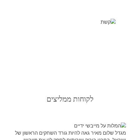
לקוחות ממליצים
מגדל שלום מאיר גאה להיות גורד השחקים הראשון של