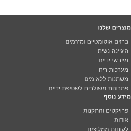
מוצרים שלנו
ברזים אוטומטיים ומזרמים
היגיינה נשית
מייבשי ידיים
מערכות ריח
משתנות ללא מים
פתרונות משולבים לשטיפת ידיים
מידע נוסף
פרויקטים והתקנות
אודות
לקוחות ממליצים