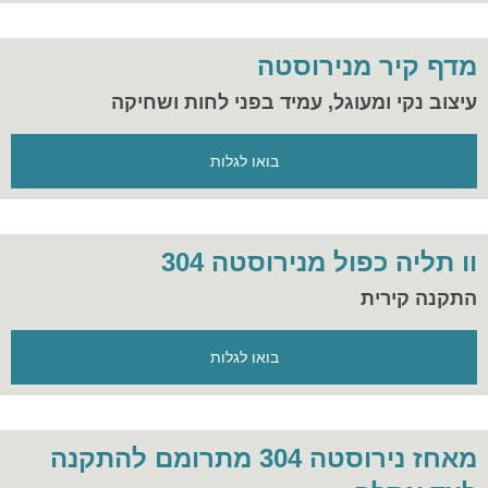
מדף קיר מנירוסטה
עיצוב נקי ומעוגל, עמיד בפני לחות ושחיקה
בואו לגלות
וו תליה כפול מנירוסטה 304
התקנה קירית
בואו לגלות
מאחז נירוסטה 304 מתרומם להתקנה