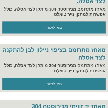
לצד אסלה.
מאחז מתרומם מנירוסטה 304 מותקן לצד אסלה, כולל
אפשרות למתקן נייר טואלט
בואו לגלות
מאחז מתרומם בציפוי ניילון לבן להתקנה
לצד אסלה
מאחז מתרומם מנירוסטה 304 מותקן לצד אסלה, כולל
אפשרות למתקן נייר טואלט
בואו לגלות
מאחז יד זוויתי מנירוסטה 304