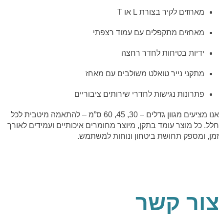
מאחזים לקיר בצורת L או T
מאחזים מתקפלים עם עמוד רצפתי
ידיות בטיחות לחדר רחצה
מתקני נייר טואלט משולבים עם מאחז
פתרונות נגישות לחדרי שירותים ציבוריים
אנו מציעים מגוון גדלים – 30, 45, 60 ס”מ – להתאמה מיטבית לכל
חלל. כל מוצר עומד בתקן, מיוצר מחומרים איכותיים ועמידים לאורך
זמן, ומספק תחושת ביטחון ונוחות למשתמש.
צור קשר