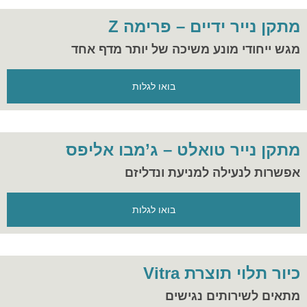
מתקן נייר ידיים – פרימה Z
מגש ייחודי מונע משיכה של יותר מדף אחד
בואו לגלות
מתקן נייר טואלט – ג’מבו אליפס
אפשרות לנעילה למניעת ונדליזם
בואו לגלות
כיור תלוי תוצרת Vitra
מתאים לשירותים נגישים