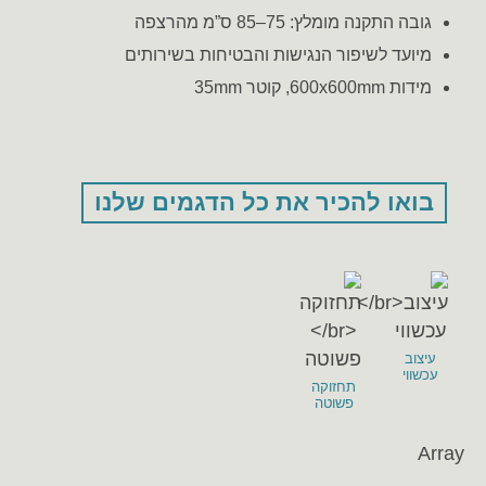
גובה התקנה מומלץ: 75–85 ס”מ מהרצפה
מיועד לשיפור הנגישות והבטיחות בשירותים
מידות 600x600mm, קוטר 35mm
בואו להכיר את כל הדגמים שלנו
עיצוב
עכשווי
תחזוקה
פשוטה
Array