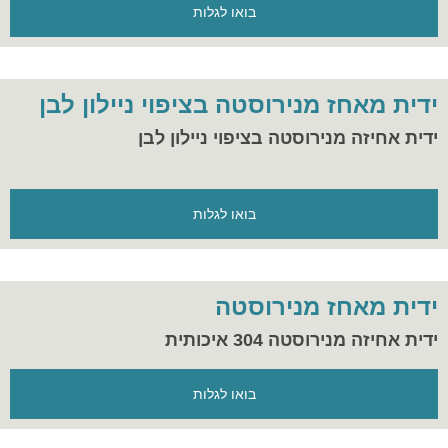
בואו לגלות
ידית מאחז מנירוסטה בציפוי ניילון לבן
ידית אחיזה מנירוסטה בציפוי ניילון לבן
בואו לגלות
ידית מאחז מנירוסטה
ידית אחיזה מנירוסטה 304 איכותית
בואו לגלות