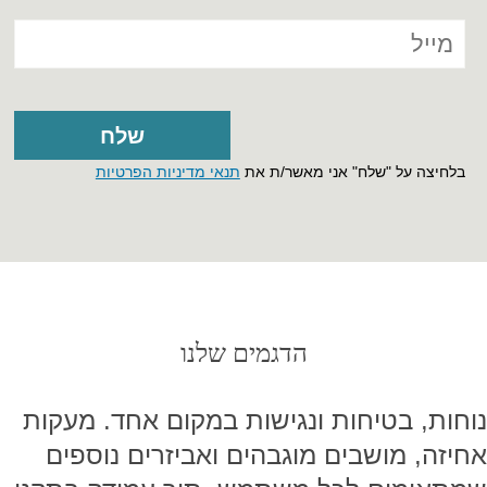
בלחיצה על "שלח" אני מאשר/ת את
תנאי מדיניות הפרטיות
הדגמים שלנו
נוחות, בטיחות ונגישות במקום אחד. מעקות
אחיזה, מושבים מוגבהים ואביזרים נוספים