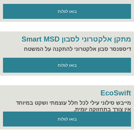
בואו לגלות
מתקן אלקטרוני לסבון Smart MSD
דיספנסר סבון אלקטרוני להתקנה על המשטח
בואו לגלות
EcoSwift
מייבש סילוני עילי לכל חלל עוצמתי ושקט במיוחד
אין צורך בתחזוקה יומית.
בואו לגלות