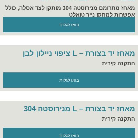
מאחז מתרומם מנירוסטה 304 מותקן לצד אסלה, כולל
אפשרות למתקן נייר טואלט
בואו לגלות
מאחז יד בצורת – L ציפוי ניילון לבן
התקנה קירית
בואו לגלות
מאחז יד בצורת – L מנירוסטה 304
התקנה קירית
בואו לגלות