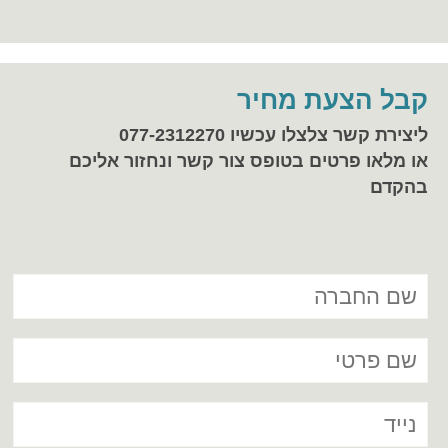
קבל הצעת מחיר
ליצירת קשר צלצלו עכשיו 077-2312270
או מלאו פרטים בטופס צור קשר ונחזור אליכם
בהקדם