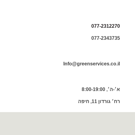
077-2312270
077-2343735
Info@greenservices.co.il
א׳-ה׳, 8:00-19:00
רח׳ גורדון 11, חיפה