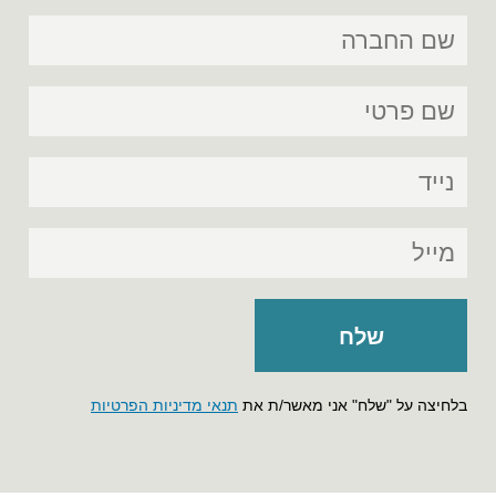
בלחיצה על "שלח" אני מאשר/ת את
תנאי מדיניות הפרטיות