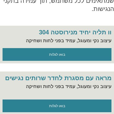
שמתאימים לכל משתמש, תוך עמידה בתקני
הנגישות.
וו תליה יחיד מנירוסטה 304
עיצוב נקי ומעוגל, עמיד בפני לחות ושחיקה
בואו לגלות
מראה עם מסגרת לחדר שרותים נגישים
עיצוב נקי ומעוגל, עמיד בפני לחות ושחיקה
בואו לגלות