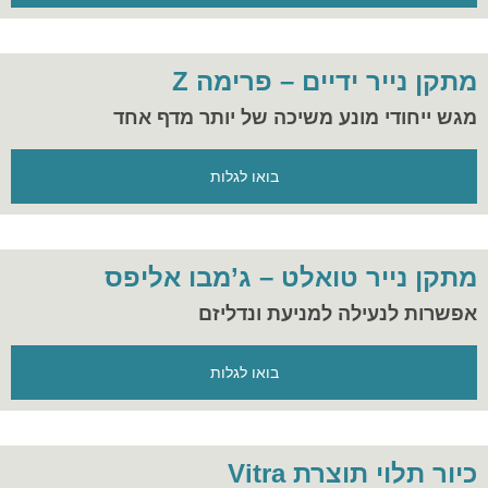
מתקן נייר ידיים – פרימה Z
מגש ייחודי מונע משיכה של יותר מדף אחד
בואו לגלות
מתקן נייר טואלט – ג’מבו אליפס
אפשרות לנעילה למניעת ונדליזם
בואו לגלות
כיור תלוי תוצרת Vitra