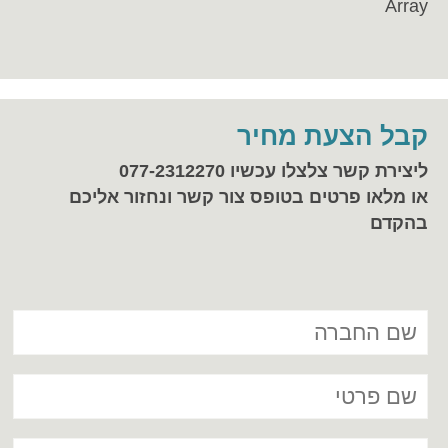
Array
קבל הצעת מחיר
ליצירת קשר צלצלו עכשיו 077-2312270
או מלאו פרטים בטופס צור קשר ונחזור אליכם
בהקדם