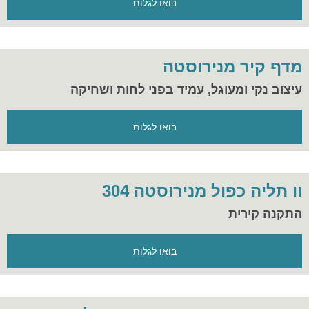
בואו לגלות
מדף קיר מנירוסטה
עיצוב נקי ומעוגל, עמיד בפני לחות ושחיקה
בואו לגלות
וו תליה כפול מנירוסטה 304
התקנה קירית
בואו לגלות