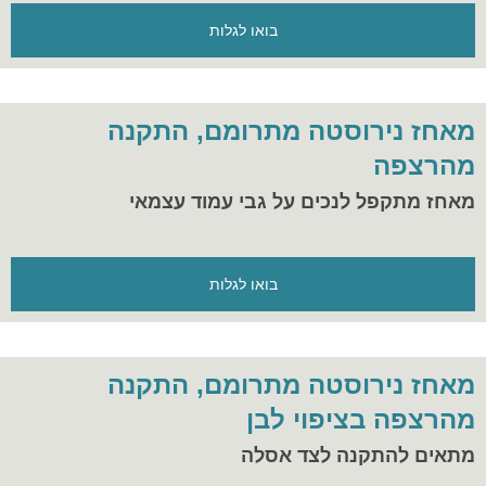
בואו לגלות
מאחז נירוסטה מתרומם, התקנה
מהרצפה
מאחז מתקפל לנכים על גבי עמוד עצמאי
בואו לגלות
מאחז נירוסטה מתרומם, התקנה
מהרצפה בציפוי לבן
מתאים להתקנה לצד אסלה