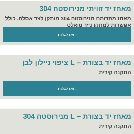
מאחז יד זוויתי מנירוסטה 304
מאחז מתרומם מנירוסטה 304 מותקן לצד אסלה, כולל
אפשרות למתקן נייר טואלט
בואו לגלות
מאחז יד בצורת – L ציפוי ניילון לבן
התקנה קירית
בואו לגלות
מאחז יד בצורת – L מנירוסטה 304
התקנה קירית