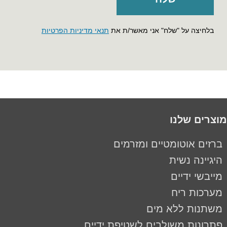
בלחיצה על "שלח" אני מאשר/ת את
תנאי מדיניות הפרטיות
מוצרים שלנו
ברזים אוטומטיים ומזרמים
היגיינה נשית
מייבשי ידיים
מערכות ריח
משתנות ללא מים
פתרונות משולבים לשטיפת ידיים