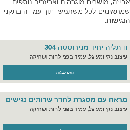
אחיזה, מושבים מוגבהים ואביזרים נוספים
שמתאימים לכל משתמש, תוך עמידה בתקני
הנגישות.
וו תליה יחיד מנירוסטה 304
עיצוב נקי ומעוגל, עמיד בפני לחות ושחיקה
בואו לגלות
מראה עם מסגרת לחדר שרותים נגישים
עיצוב נקי ומעוגל, עמיד בפני לחות ושחיקה