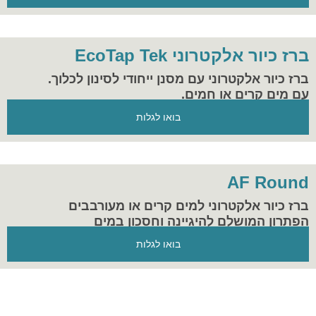
ברז כיור אלקטרוני EcoTap Tek
ברז כיור אלקטרוני עם מסנן ייחודי לסינון לכלוך.
עם מים קרים או חמים.
בואו לגלות
AF Round
ברז כיור אלקטרוני למים קרים או מעורבבים
הפתרון המושלם להיגיינה וחסכון במים
בואו לגלות