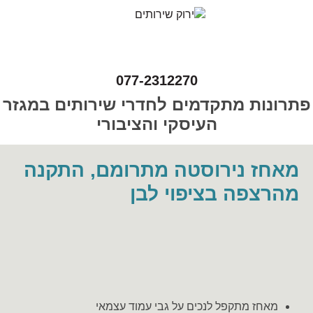
077-2312270
פתרונות מתקדמים לחדרי שירותים במגזר
העיסקי והציבורי
מאחז נירוסטה מתרומם, התקנה
מהרצפה בציפוי לבן
מאחז מתקפל לנכים על גבי עמוד עצמאי