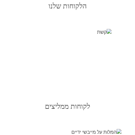
הלקוחות שלנו
לקוחות ממליצים