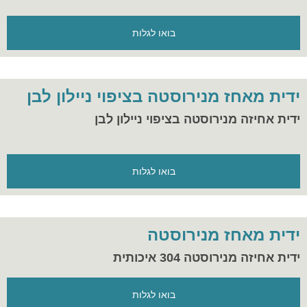
בואו לגלות
ידית מאחז מנירוסטה בציפוי ניילון לבן
ידית אחיזה מנירוסטה בציפוי ניילון לבן
בואו לגלות
ידית מאחז מנירוסטה
ידית אחיזה מנירוסטה 304 איכותית
בואו לגלות