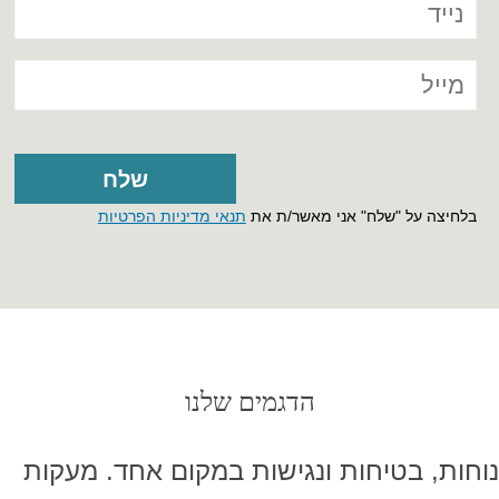
בלחיצה על "שלח" אני מאשר/ת את
תנאי מדיניות הפרטיות
הדגמים שלנו
נוחות, בטיחות ונגישות במקום אחד. מעקות