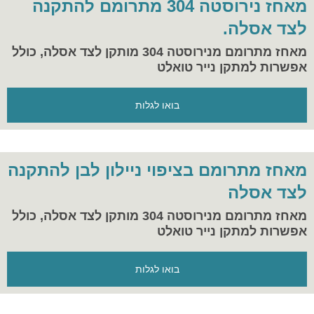
מאחז נירוסטה 304 מתרומם להתקנה
לצד אסלה.
מאחז מתרומם מנירוסטה 304 מותקן לצד אסלה, כולל
אפשרות למתקן נייר טואלט
בואו לגלות
מאחז מתרומם בציפוי ניילון לבן להתקנה
לצד אסלה
מאחז מתרומם מנירוסטה 304 מותקן לצד אסלה, כולל
אפשרות למתקן נייר טואלט
בואו לגלות