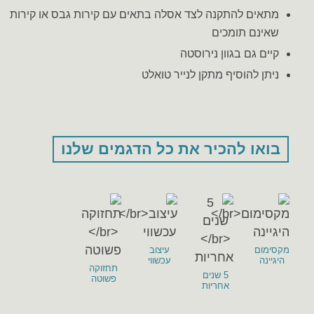
מתאים להתקנה לצד אסלה בתאים עם קירות גבס או קירות
שאינם תומכים
קיים גם בגוון נירוסטה
ניתן להוסיף מתקן לנייר טואלט
בואו להכיר את כל הדגמים שלנו
מקסימום
עיצוב
היגיינה
עכשווי
תחזוקה
5 שנים
פשוטה
אחריות