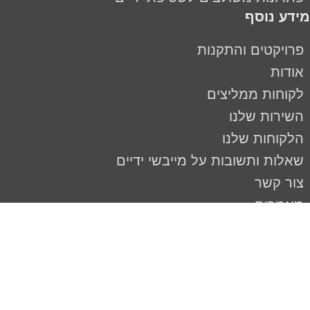
מידע נוסף
פרויקטים והתקנות
אודות
לקוחות ממליצים
השירות שלנו
הלקוחות שלנו
שאלות ותשובות על מייבשי ידיים
צור קשר
מאמרים
מדיניות פרטיות
עקבו אחרינו