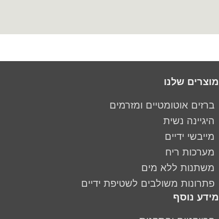
מוצרים שלנו
ברזים אוטומטיים ומזרמים
היגיינה נשית
מייבשי ידיים
מערכות ריח
משתנות ללא מים
פתרונות משולבים לשטיפת ידיים
מידע נוסף