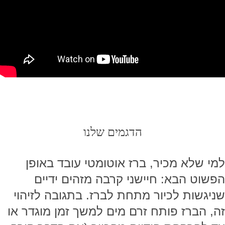
הדגמים שלנו
למי שלא מכיר, ברז אוטומטי עובד באופן
הפשוט הבא: חיישני קרבה מזהים ידיים
שניגשות לכיור מתחת לברז. בתגובה לזיהוי
זה, הברז פותח זרם מים למשך זמן מוגדר או