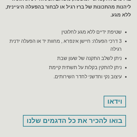
ליהנות מהתכונות של ברז רגיל או לבחור בהפעלה היגיינית,
ללא מגע.
שטיפת ידיים ללא מגע לחלוטין
3 דרכי הפעלה: חיישן אינפרא , מחוות יד או הפעלה ידנית
רגילה
ניתן לשלב התקנה של שעון שבת
ניתן להתקין בקלות על תשתית קיימת
עיצוב נקי וחדשני לחדר השירותים.
וידאו
בואו להכיר את כל הדגמים שלנו