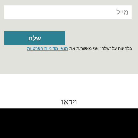
בלחיצה על "שלח" אני מאשר/ת את
תנאי מדיניות הפרטיות
וידאו