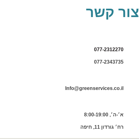
צור קשר
077-2312270
077-2343735
Info@greenservices.co.il
א׳-ה׳, 8:00-19:00
רח׳ גורדון 11, חיפה