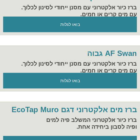
ברז כיור אלקטרוני עם מסנן ייחודי לסינון לכלוך.
עם מים קרים או חמים.
בואו לגלות
AF Swan גבוה
ברז כיור אלקטרוני עם מסנן ייחודי לסינון לכלוך.
עם מים קרים או חמים.
בואו לגלות
ברז מים אלקטרוני דגם EcoTap Muro
ברז כיור אלקטרוני המשלב פיה למים
ופיה לסבון ביחידה אחת.