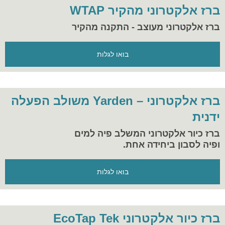
ברז אלקטרוני מהקיר WTAP
ברז אלקטרוני מעוצב - התקנה מהקיר
בואו לגלות
ברז אלקטרוני – Yarden משולב הפעלה
ידנית
ברז כיור אלקטרוני המשלב פיה למים
ופיה לסבון ביחידה אחת.
בואו לגלות
ברז כיור אלקטרוני EcoTap Tek