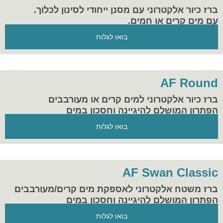
ברז כיור אלקטרוני עם מסנן ייחודי לסינון לכלוך.
עם מים קרים או חמים.
בואו לגלות
AF Round
ברז כיור אלקטרוני למים קרים או מעורבבים
הפתרון המושלם להיגיינה וחסכון במים
בואו לגלות
AF Swan Classic
ברז משטח אלקטרוני לאספקת מים קרים/מעורבבים
הפתרון המושלם להיגיינה וחסכון במים
בואו לגלות