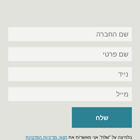
בלחיצה על "שלח" אני מאשר/ת את
תנאי מדיניות הפרטיות