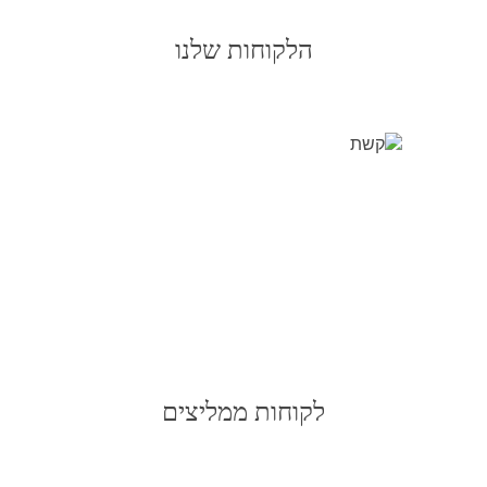
הלקוחות שלנו
לקוחות ממליצים