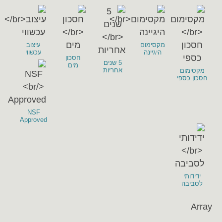
מקסימום
עיצוב
היגיינה
עכשווי
חסכון
5 שנים
מים
אחריות
מקסימום
חסכון כספי
NSF
Approved
ידידותי
לסביבה
Array