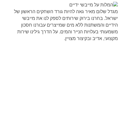
מגדל שלום מאיר גאה להיות גורד השחקים הראשון של
ישראל. בחרנו בירוק שירותים לספק לנו את מייבשי
הידיים והמשתנות ללא מים שמייצרים עבורנו חסכון
משמעותי בעלויות הנייר והמים. על הדרך גילינו שירות
מקצועי, אדיב ובקיצור מצויין.