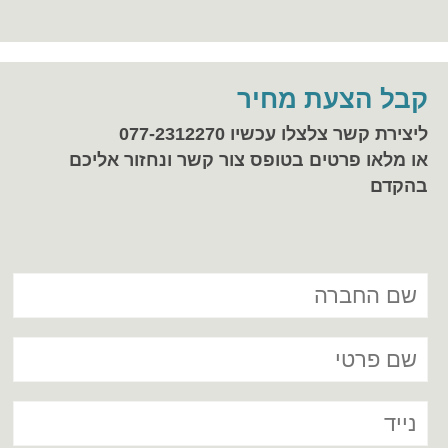
קבל הצעת מחיר
ליצירת קשר צלצלו עכשיו 077-2312270
או מלאו פרטים בטופס צור קשר ונחזור אליכם
בהקדם