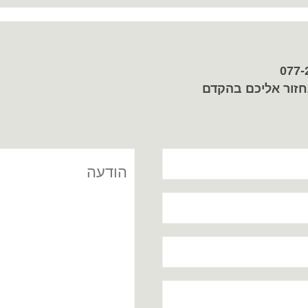
חזור אליכם בהקדם