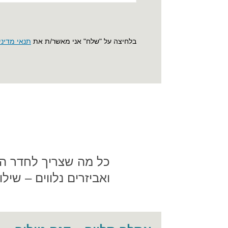
בלחיצה על "שלח" אני מאשר/ת את
תנאי מדיני
כל מה שצריך לחדר השי
ואביזרים נלווים – שיל