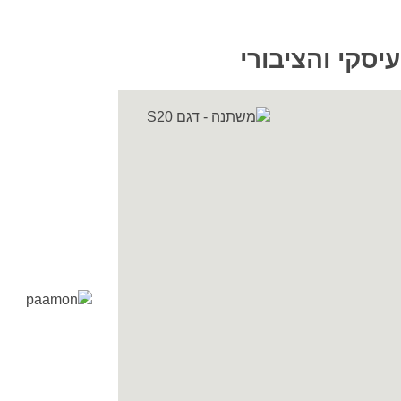
סקי והציבורי