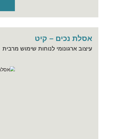
אסלת נכים – קיט
עיצוב ארגונומי לנוחות שימוש מרבית