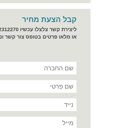
קבל הצעת מחיר
ליצירת קשר צלצלו עכשיו 077-2312270
או מלאו פרטים בטופס צור קשר ונ