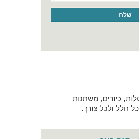
לות, כיורים, משתנות
כל חלל ולכל צורך.