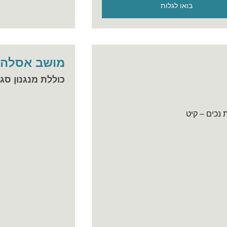
בואו לגלות
מושב אסלה 
כוללת מנגנון סג