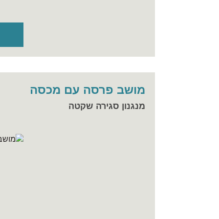
מושב פרסה עם מכסה
מנגנון סגירה שקטה