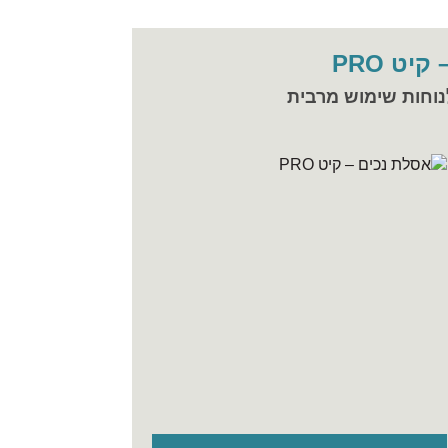
יט PRO
לנוחות שימוש מרבית