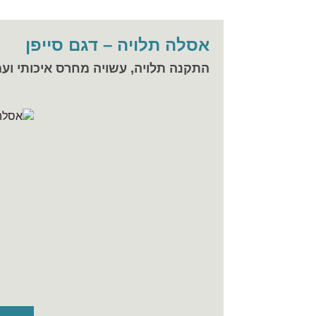
אסלה תלויה – דגם סייפן
התקנה תלויה, עשויה מחרס איכותי ועמ