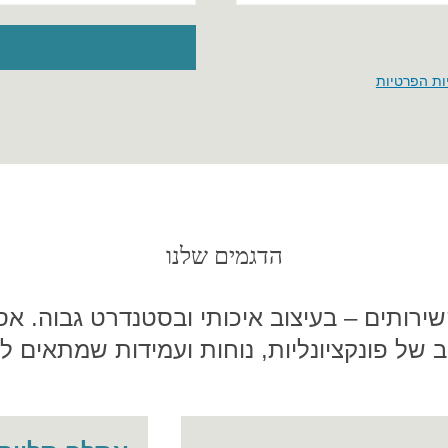
ות הפרטיות
הדגמים שלנו
רותים – בעיצוב איכותי ובסטנדרט גבוה. אס
וב של פונקציונליות, נוחות ועמידות שמתאים ל