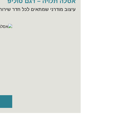
אסלה תלויה – דגם טוליפ
עיצוב מודרני שמתאים לכל חדר שירות