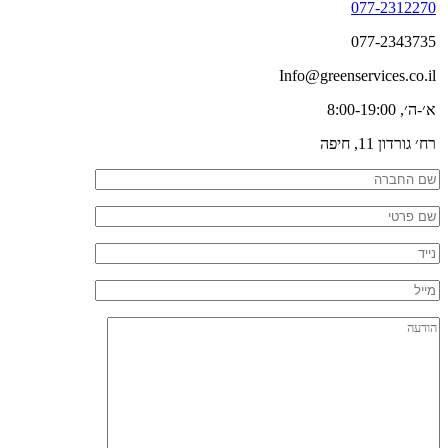
077-2312270
077-2343735
Info@greenservices.co.il
א׳-ה׳, 8:00-19:00
רח׳ גורדון 11, חיפה