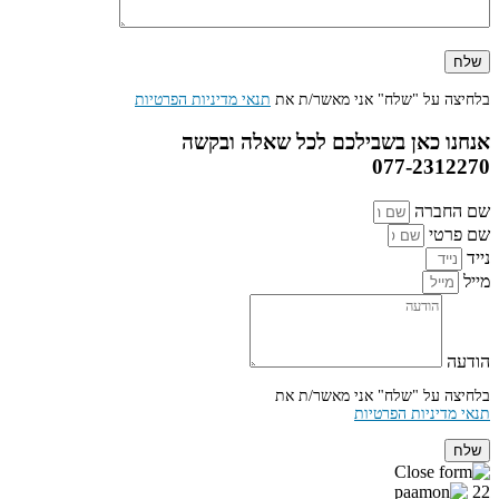
בלחיצה על "שלח" אני מאשר/ת את
תנאי מדיניות הפרטיות
אנחנו כאן בשבילכם לכל שאלה ובקשה
077-2312270
שם החברה
שם פרטי
נייד
מייל
הודעה
בלחיצה על "שלח" אני מאשר/ת את
תנאי מדיניות הפרטיות
שלח
22