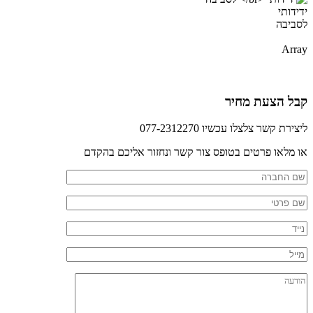
ידידותי
לסביבה
Array
קבל הצעת מחיר
ליצירת קשר צלצלו עכשיו 077-2312270
או מלאו פרטים בטופס צור קשר ונחזור אליכם בהקדם