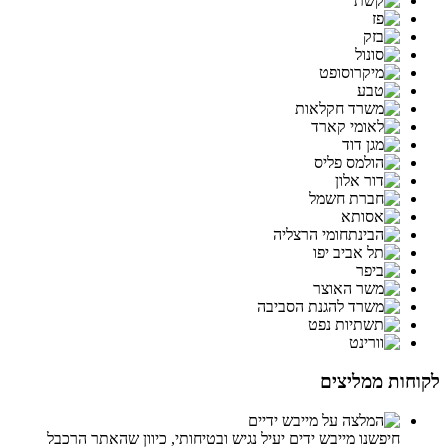
לקוחות ממליצים
חיפשנו מייבש ידים יעיל נגיש ובטיחותי, כיוון שהאתר הרכבל