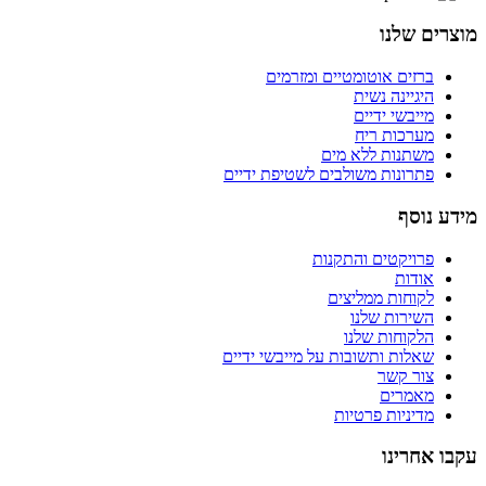
מוצרים שלנו
ברזים אוטומטיים ומזרמים
היגיינה נשית
מייבשי ידיים
מערכות ריח
משתנות ללא מים
פתרונות משולבים לשטיפת ידיים
מידע נוסף
פרויקטים והתקנות
אודות
לקוחות ממליצים
השירות שלנו
הלקוחות שלנו
שאלות ותשובות על מייבשי ידיים
צור קשר
מאמרים
מדיניות פרטיות
עקבו אחרינו