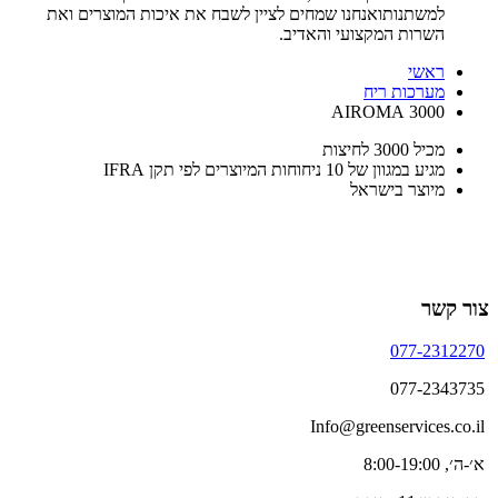
למשתנותואנחנו שמחים לציין לשבח את איכות המוצרים ואת
השרות המקצועי והאדיב.
ראשי
מערכות ריח
3000 AIROMA
מכיל 3000 לחיצות
מגיע במגוון של 10 ניחוחות המיוצרים לפי תקן IFRA
מיוצר בישראל
צור קשר
077-2312270
077-2343735
Info@greenservices.co.il
א׳-ה׳, 8:00-19:00