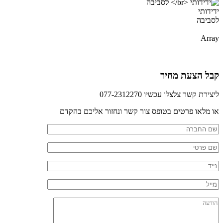
ידידותי
לסביבה
Array
קבל הצעת מחיר
ליצירת קשר צלצלו עכשיו 077-2312270
או מלאו פרטים בטופס צור קשר ונחזור אליכם בהקדם