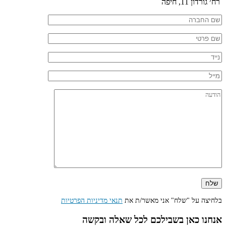
רח׳ גורדון 11, חיפה
בלחיצה על "שלח" אני מאשר/ת את
תנאי מדיניות הפרטיות
אנחנו כאן בשבילכם לכל שאלה ובקשה