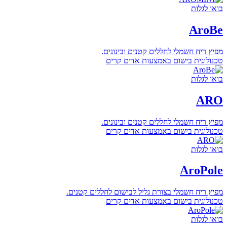
בואו לגלות
AroBe
מפיץ ריח חשמלי לחללים קטנים ובינונים.
טכנולוגית בישום באמצעות אדים קרים
בואו לגלות
ARO
מפיץ ריח חשמלי לחללים קטנים ובינונים.
טכנולוגית בישום באמצעות אדים קרים
בואו לגלות
AroPole
מפיץ ריח חשמלי בצורת גליל לבישום לחללים קטנים.
טכנולוגית בישום באמצעות אדים קרים
בואו לגלות