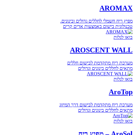
AROMAX
מפיץ ריח חשמלי לחללים גדולים ובינונים.
טכנולוגית בישום באמצעות אדים קרים
בואו לגלות
AROSCENT WALL
מערכת ריח מתקדמת לבישום חללים
מתאים לחללים בינונים וגדולים
בואו לגלות
AroTop
מערכת ריח מתקדמת לבישום דרך המיזוג
מתאים לחללים בינונים וגדולים
בואו לגלות
AroSol – מפיץ ריח