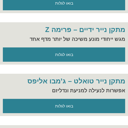
בואו לגלות
מתקן נייר ידיים – פרימה Z
מגש ייחודי מונע משיכה של יותר מדף אחד
בואו לגלות
מתקן נייר טואלט – ג’מבו אליפס
אפשרות לנעילה למניעת ונדליזם
בואו לגלות