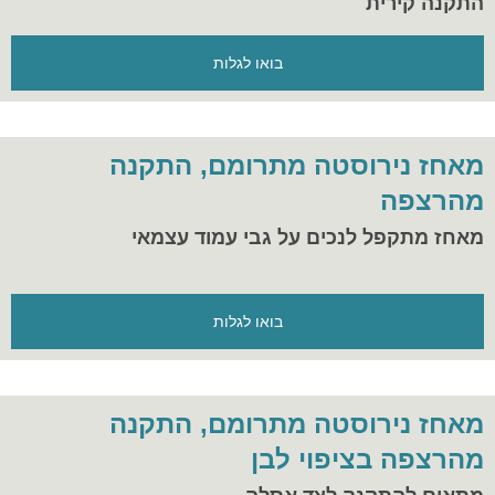
התקנה קירית
בואו לגלות
מאחז נירוסטה מתרומם, התקנה
מהרצפה
מאחז מתקפל לנכים על גבי עמוד עצמאי
בואו לגלות
מאחז נירוסטה מתרומם, התקנה
מהרצפה בציפוי לבן