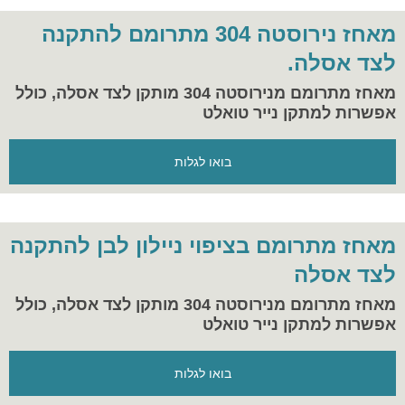
מאחז נירוסטה 304 מתרומם להתקנה
לצד אסלה.
מאחז מתרומם מנירוסטה 304 מותקן לצד אסלה, כולל
אפשרות למתקן נייר טואלט
בואו לגלות
מאחז מתרומם בציפוי ניילון לבן להתקנה
לצד אסלה
מאחז מתרומם מנירוסטה 304 מותקן לצד אסלה, כולל
אפשרות למתקן נייר טואלט
בואו לגלות