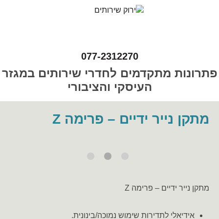
077-2312270
פתרונות מתקדמים לחדרי שירותים במגזר
העיסקי והציבורי
מתקן נייר ידיים – פרימה Z
מתקן נייר ידיים – פרימה Z
אידיאלי לתדירות שימוש נמוכה/בינונית.