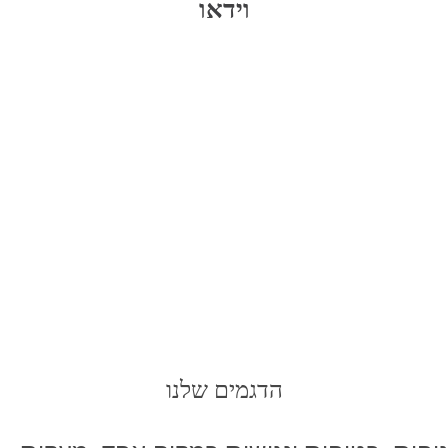
וידאו
הדגמים שלנו