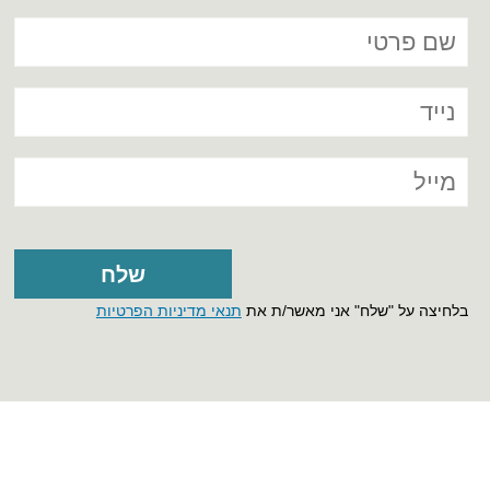
בלחיצה על "שלח" אני מאשר/ת את
תנאי מדיניות הפרטיות