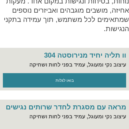
נוחות, בטיחות ונגישות במקום אחד. מעקות
אחיזה, מושבים מוגבהים ואביזרים נוספים
שמתאימים לכל משתמש, תוך עמידה בתקני
הנגישות.
וו תליה יחיד מנירוסטה 304
עיצוב נקי ומעוגל, עמיד בפני לחות ושחיקה
בואו לגלות
מראה עם מסגרת לחדר שרותים נגישים
עיצוב נקי ומעוגל, עמיד בפני לחות ושחיקה