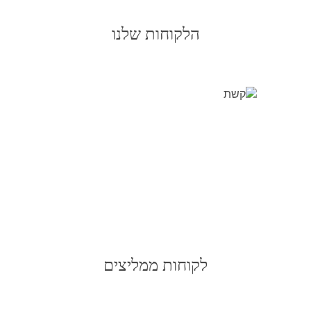
הלקוחות שלנו
לקוחות ממליצים