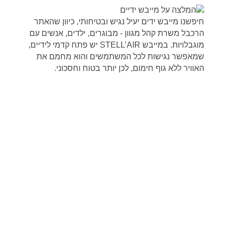
חיפשנו מייבש ידים יעיל נגיש ובטיחותי, כיוון שהאתר
הרכבל משרת קהל מגוון - מבוגרים, ילדים, אנשים עם
מוגבלויות. במייבש STELL’AIR יש פתח קדמי לידיים,
שמאפשר נגישות לכל המשתמשים והוא מחמם את
האוויר ללא גוף חימום, לכן יותר בטוח וחסכוני.