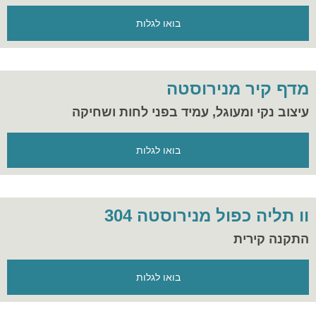
בואו לגלות
מדף קיר מנירוסטה
עיצוב נקי ומעוגל, עמיד בפני לחות ושחיקה
בואו לגלות
וו תליה כפול מנירוסטה 304
התקנה קירית
בואו לגלות