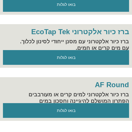
בואו לגלות
ברז כיור אלקטרוני EcoTap Tek
ברז כיור אלקטרוני עם מסנן ייחודי לסינון לכלוך.
עם מים קרים או חמים.
בואו לגלות
AF Round
ברז כיור אלקטרוני למים קרים או מעורבבים
הפתרון המושלם להיגיינה וחסכון במים
בואו לגלות