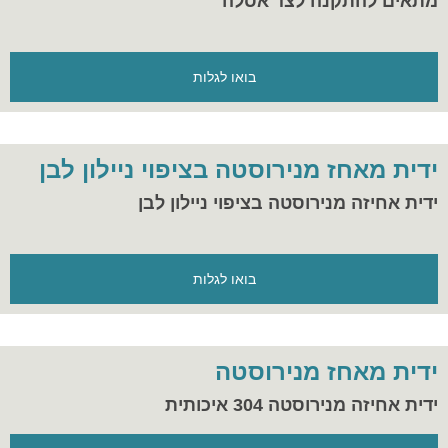
מתאים להתקנה לצד אסלה
בואו לגלות
ידית מאחז מנירוסטה בציפוי ניילון לבן
ידית אחיזה מנירוסטה בציפוי ניילון לבן
בואו לגלות
ידית מאחז מנירוסטה
ידית אחיזה מנירוסטה 304 איכותית