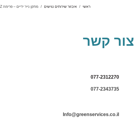
ראשי
איבזור שירותים נגישים
מתקן נייר ידיים – פרימה Z
צור קשר
077-2312270
077-2343735
Info@greenservices.co.il