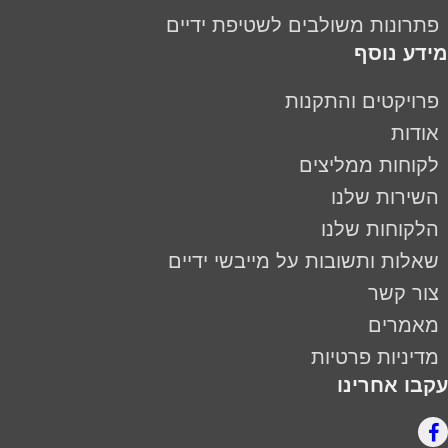
פתרונות משולבים לשטיפת ידיים
מידע נוסף
פרויקטים והתקנות
אודות
לקוחות ממליצים
השירות שלנו
הלקוחות שלנו
שאלות ותשובות על מייבשי ידיים
צור קשר
מאמרים
מדיניות פרטיות
עקבו אחרינו