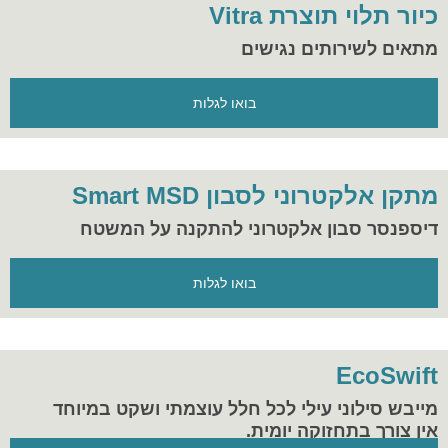
כיור תלוי תוצרת Vitra
מתאים לשירותים נגישים
בואו לגלות
מתקן אלקטרוני לסבון Smart MSD
דיספנסר סבון אלקטרוני להתקנה על המשטח
בואו לגלות
EcoSwift
מייבש סילוני עילי לכל חלל עוצמתי ושקט במיוחד
אין צורך בתחזוקה יומית.