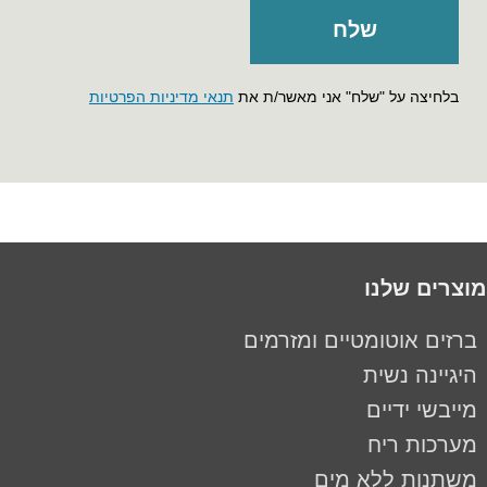
בלחיצה על "שלח" אני מאשר/ת את
תנאי מדיניות הפרטיות
מוצרים שלנו
ברזים אוטומטיים ומזרמים
היגיינה נשית
מייבשי ידיים
מערכות ריח
משתנות ללא מים