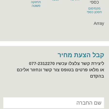
תחזוקה
פשוטה
מקסימום
חסכון כספי
Array
קבל הצעת מחיר
ליצירת קשר צלצלו עכשיו 077-2312270
או מלאו פרטים בטופס צור קשר ונחזור אליכם
בהקדם