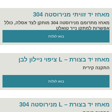
מאחז יד זוויתי מנירוסטה 304
מאחז מתרומם מנירוסטה 304 מותקן לצד אסלה, כולל
אפשרות למתקן נייר טואלט
בואו לגלות
מאחז יד בצורת – L ציפוי ניילון לבן
התקנה קירית
בואו לגלות
מאחז יד בצורת – L מנירוסטה 304