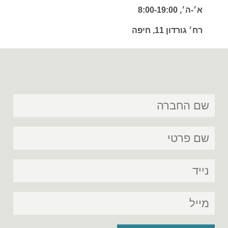
א׳-ה׳, 8:00-19:00
רח׳ גורדון 11, חיפה