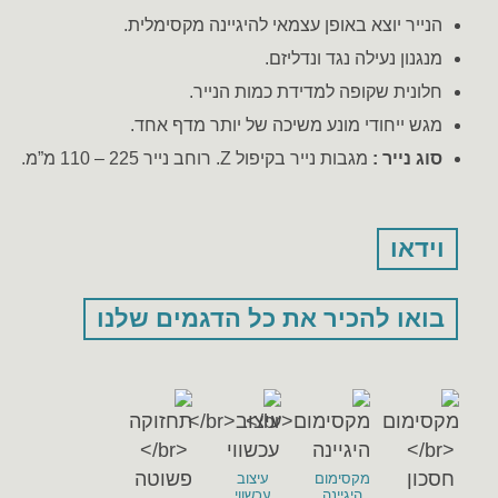
הנייר יוצא באופן עצמאי להיגיינה מקסימלית.
מנגנון נעילה נגד ונדליזם.
חלונית שקופה למדידת כמות הנייר.
מגש ייחודי מונע משיכה של יותר מדף אחד.
סוג נייר :
מגבות נייר בקיפול Z. רוחב נייר 225 – 110 מ”מ.
וידאו
בואו להכיר את כל הדגמים שלנו
מקסימום
עיצוב
היגיינה
עכשווי