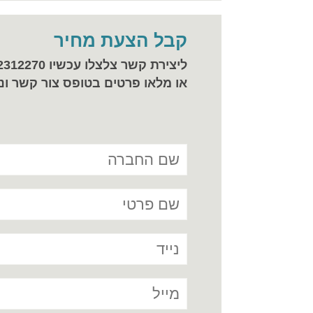
קבל הצעת מחיר
ליצירת קשר צלצלו עכשיו 077-2312270
או מלאו פרטים בטופס צור קשר ונ