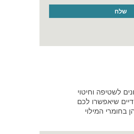
נים לשטיפה וחיטוי
 ידיים שיאפשרו לכם
 בחומרי המילוי