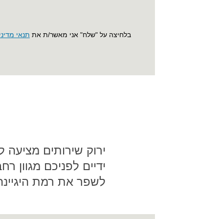
בלחיצה על "שלח" אני מאשר/ת את
תנאי מדיני
ירוק שירותים מציעה ל
ידיים לפניכם מגוון רח
לשפר את רמת היגיינה 