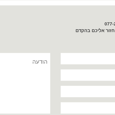
חזור אליכם בהקדם