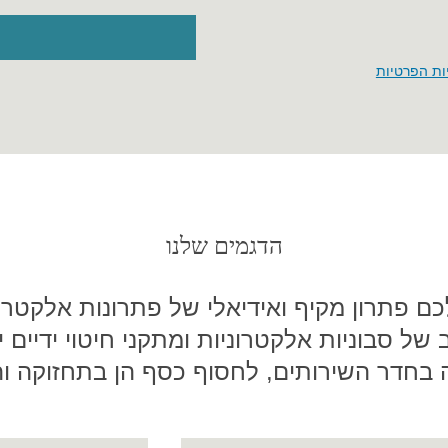
ות הפרטיות
הדגמים שלנו
כם פתרון מקיף ואידיאלי של פתרונות אלקטרו
ב של סבוניות אלקטרוניות ומתקני חיטוי ידיים
בחדר השירותים, לחסוף כסף הן בתחזוקה והן