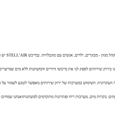
חיפשנו מייב
ירוק שירותים לספק לנו את מייבשי הידיים והמשתנות ללא מים שמייצרים עב
 העקרונית. השימוש במערכות של ירוק שירותים מאפשר לטבע לשמור על הס
ומים: בקרות מים, מערכות ריח ופתרונות מתקדמים למשתנותואנחנו שמחים 