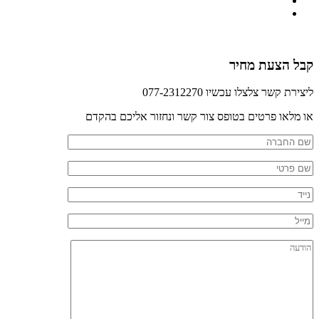
קבל הצעת מחיר
ליצירת קשר צלצלו עכשיו 077-2312270
או מלאו פרטים בטופס צור קשר ונחזור אליכם בהקדם