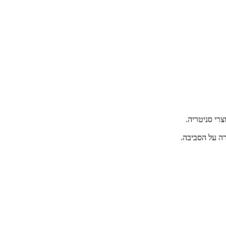
רה על הסביבה.