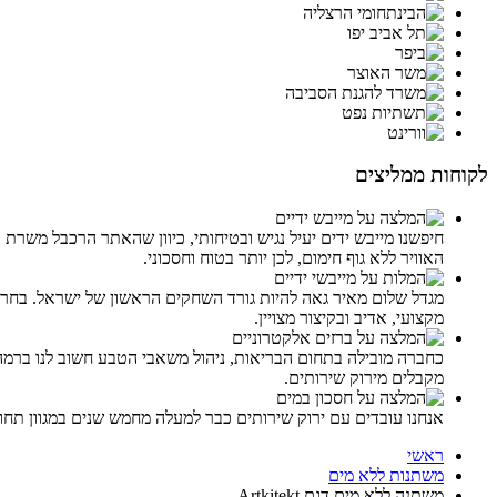
לקוחות ממליצים
האוויר ללא גוף חימום, לכן יותר בטוח וחסכוני.
מגדל שלום מאיר גאה להיות גורד השחקים הראשון של ישראל. בחרנו ב
מקצועי, אדיב ובקיצור מצויין.
כחברה מובילה בתחום הבריאות, ניהול משאבי הטבע חשוב לנו ברמה
מקבלים מירוק שירותים.
אנחנו עובדים עם ירוק שירותים כבר למעלה מחמש שנים במגוון תח
ראשי
משתנות ללא מים
משתנה ללא מים דגם Artkitekt