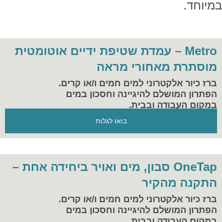
במיוחד.
Metro – עמדת שטיפת ידיים אוטומטית
מוסתרת מאחורי מראה
ברז כיור אלקטרוני למים חמים ו/או קרים.
הפתרון המושלם להיגיינה וחסכון במים
במקום העבודה ובבית.
בואו לגלות
OneTap סבון, מים ואויר ביחידה אחת –
התקנה מהקיר
ברז כיור אלקטרוני למים חמים ו/או קרים.
הפתרון המושלם להיגיינה וחסכון במים
במקום העבודה ובבית.