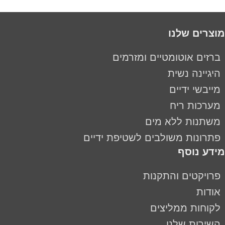
מוצרים שלנו
ברזים אוטומטיים ומזרמים
היגיינה נשית
מייבשי ידיים
מערכות ריח
משתנות ללא מים
פתרונות משולבים לשטיפת ידיים
מידע נוסף
פרויקטים והתקנות
אודות
לקוחות ממליצים
השירות שלנו