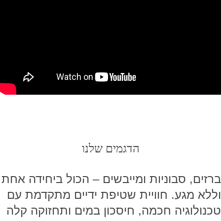
הדגמים שלנו
ברזים, סבוניות ומייבשים – הכול ביחידה אחת
וללא מגע. חוויית שטיפת ידיים מתקדמת עם
טכנולוגיה חכמה, חיסכון במים ותחזוקה קלה