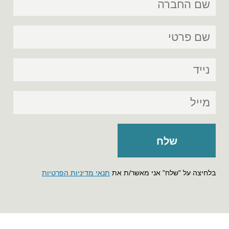
בלחיצה על "שלח" אני מאשר/ת את
תנאי מדיניות הפרטיות