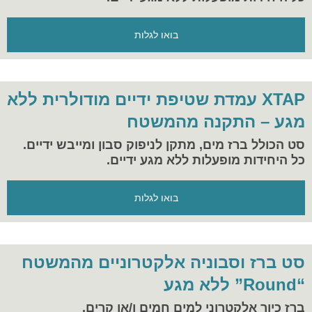
בואו לגלות
XTAP עמדת שטיפת ידיים מודולרית ללא
מגע – התקנה מהמשטח
סט הכולל ברז מים, מתקן לניפוק סבון ומייבש ידיים.
כל היחידות מופעלות ללא מגע ידיים.
בואו לגלות
סט ברז וסבוניה אלקטרוניים מהמשטח
“Round” ללא מגע
ברז כיור אלקטרוני למים חמים ו/או קרים.