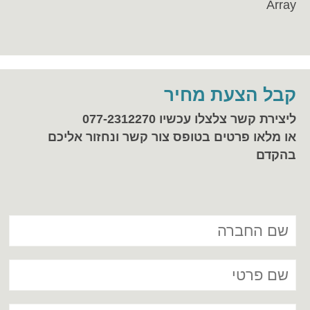
Array
קבל הצעת מחיר
ליצירת קשר צלצלו עכשיו 077-2312270
או מלאו פרטים בטופס צור קשר ונחזור אליכם
בהקדם