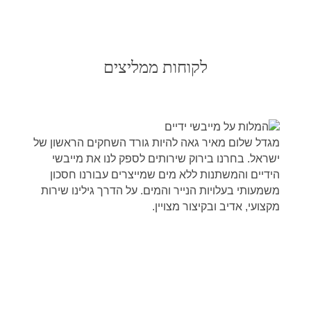
לקוחות ממליצים
מגדל שלום מאיר גאה להיות גורד השחקים הראשון של
ישראל. בחרנו בירוק שירותים לספק לנו את מייבשי
הידיים והמשתנות ללא מים שמייצרים עבורנו חסכון
משמעותי בעלויות הנייר והמים. על הדרך גילינו שירות
מקצועי, אדיב ובקיצור מצויין.