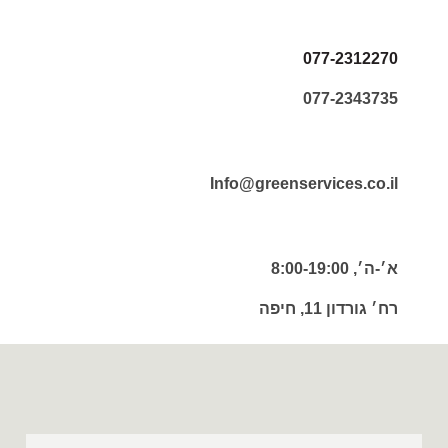
077-2312270
077-2343735
Info@greenservices.co.il
א׳-ה׳, 8:00-19:00
רח׳ גורדון 11, חיפה