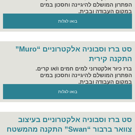
הפתרון המושלם להיגיינה וחסכון במים
במקום העבודה ובבית.
בואו לגלות
סט ברז וסבוניה אלקטרוניים “Muro”
התקנה קירית
ברז כיור אלקטרוני למים חמים ו/או קרים.
הפתרון המושלם להיגיינה וחסכון במים
במקום העבודה ובבית.
בואו לגלות
סט ברז וסבוניה אלקטרוניים בעיצוב
צוואר ברבור “Swan” התקנה מהמשטח