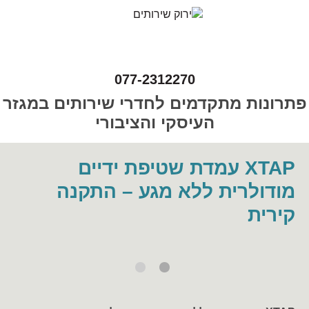
077-2312270
פתרונות מתקדמים לחדרי שירותים במגזר
העיסקי והציבורי
XTAP עמדת שטיפת ידיים
מודולרית ללא מגע – התקנה
קירית