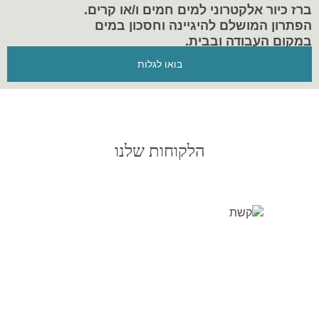
ברז כיור אלקטרוני למים חמים ו/או קרים.
הפתרון המושלם להיגיינה וחסכון במים
במקום העבודה ובבית.
בואו לגלות
הלקוחות שלנו