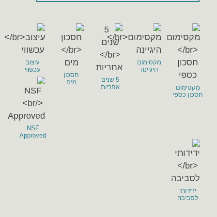
מקסימום
עיצוב
היגיינה
עכשווי
חסכון
5 שנים
מים
אחריות
מקסימום
חסכון כספי
NSF
Approved
ידידותי
לסביבה