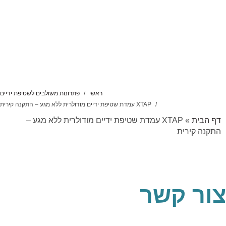
ראשי
פתרונות משולבים לשטיפת ידיים
XTAP עמדת שטיפת ידיים מודולרית ללא מגע – התקנה קירית
דף הבית
»
XTAP עמדת שטיפת ידיים מודולרית ללא מגע –
התקנה קירית
צור קשר